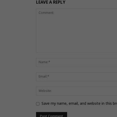
LEAVE A REPLY
Save my name, email, and website in this b