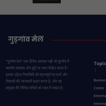
“गुडगाँव मेल” एक दैनिक समाचार पत्र है जो गुडगाँव में
Topi
स्थानीय समाचार और मुद्दों पर ध्यान केंद्रित करता है।
इसका उद्देश्य निवासियों को महत्वपूर्ण घटनाओं और
Busine
विकासों की जानकारी प्रदान करना है, और यह
समुदाय की विभिन्न रुचियों को ध्यान में रखता है।
Crime
Entert
Interna