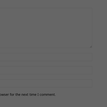
rowser for the next time I comment.