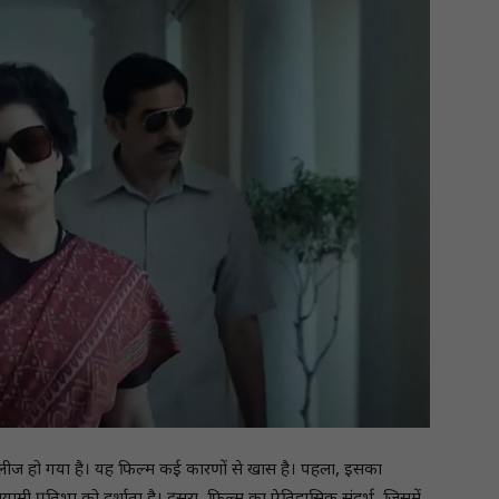
 रिलीज हो गया है। यह फिल्म कई कारणों से खास है। पहला, इसका