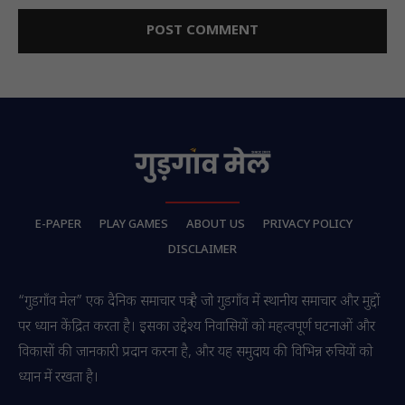
E-PAPER
PLAY GAMES
ABOUT US
PRIVACY POLICY
DISCLAIMER
“गुडगाँव मेल” एक दैनिक समाचार पत्र है जो गुडगाँव में स्थानीय समाचार और मुद्दों
पर ध्यान केंद्रित करता है। इसका उद्देश्य निवासियों को महत्वपूर्ण घटनाओं और
विकासों की जानकारी प्रदान करना है, और यह समुदाय की विभिन्न रुचियों को
ध्यान में रखता है।