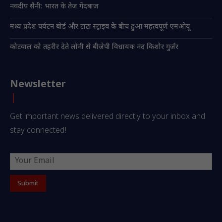
नवदीप सैनी: भारत के तेज गेंदबाज
मध्य प्रदेश पर्यटन बोर्ड और टाटा स्ट्राइव के बीच हुआ महत्वपूर्ण एमओयू
कोटवाल को तहरीर देते लोनी से बीजेपी विधायक नंद किशोर गुर्जर
Newsletter
Get important news delivered directly to your inbox and
stay connected!