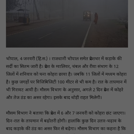
भोपाल, 4 जनवरी (हि.स.) । राजधानी भोपाल समेत प्रदेशभर में कड़ाके की
सर्दी का सितम जारी है। प्रदेश के ग्वालियर, चंबल और रीवा संभाग के 12
जिलों में शनिवार को घना कोहरा छाया है। जबकि 11 जिलों में मध्यम कोहरा
है। कुछ जगहों पर विजिबिजिटी 100 मीटर से भी कम है। रात के तापमान में
भी गिरावट आयी है। मौसम विभाग के अनुसार, अगले 2 दिन प्रदेश में कोहरे
और तेज ठंड का असर रहेगा। इसके बाद थोड़ी राहत मिलेगी।
मौसम विभाग ने बताया कि प्रदेश में 6 और 7 जनवरी को कोहरा छंट जाएगा।
दिन-रात के तापमान में बढ़ोतरी होगी। हालांकि कुछ दिन उतार-चढ़ाव के
बाद कड़ाके की ठंड का असर फिर से बढ़ेगा। मौसम विभाग का कहना है कि