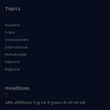
Topics
Business
Crime
Entertainment
International
Mahakumbh
National
Regional
Headlines
धार्मिक प्रतिनिधिमंडल ने गृह मंत्री से मुलाकात की और मांगें रखीं