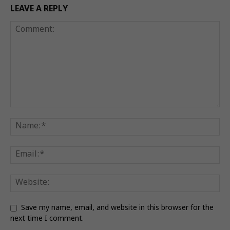
LEAVE A REPLY
Save my name, email, and website in this browser for the
next time I comment.