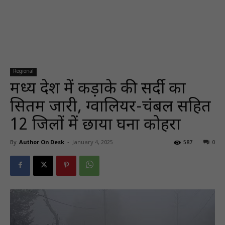
Regional
मध्‍य प्रदेश में कड़ाके की सर्दी का
सितम जारी, ग्वालियर-चंबल सहित
12 जिलों में छाया घना कोहरा
By
Author On Desk
-
January 4, 2025
587
0