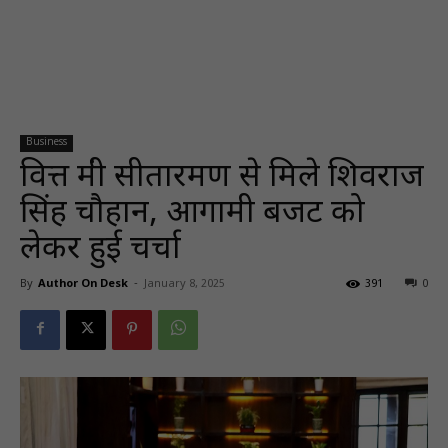
Business
वित्त मंत्री सीतारमण से मिले शिवराज
सिंह चौहान, आगामी बजट को
लेकर हुई चर्चा
By
Author On Desk
-
January 8, 2025
391
0