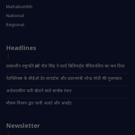
Mahakumbh
National
Regional
Headlines
तत्कालीन राष्ट्रपति ज्ञानी जैल सिंह ने वर्ल्ड बिलियर्ड्स चैंपियनशिप का कप दिया
नेटफ्लिक्स के सीईओ डेट सारंडोस और प्रधानमंत्री नरेन्द्र मोदी की मुलाकात
अर्धशतकीय पारी खेलने वाले सार्थक रंजन
मौसम विभाग द्वार जारी अलर्ट और अपडेट
Newsletter