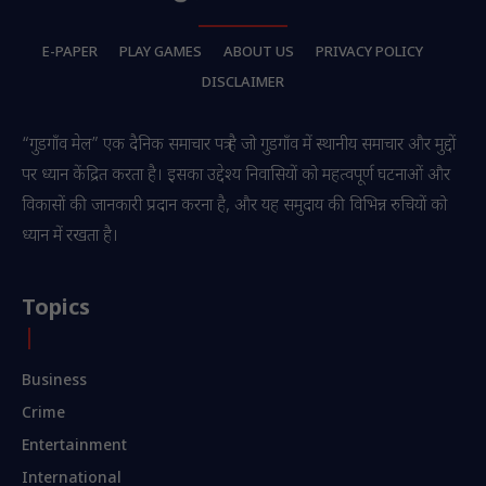
E-PAPER
PLAY GAMES
ABOUT US
PRIVACY POLICY
DISCLAIMER
“गुडगाँव मेल” एक दैनिक समाचार पत्र है जो गुडगाँव में स्थानीय समाचार और मुद्दों
पर ध्यान केंद्रित करता है। इसका उद्देश्य निवासियों को महत्वपूर्ण घटनाओं और
विकासों की जानकारी प्रदान करना है, और यह समुदाय की विभिन्न रुचियों को
ध्यान में रखता है।
Topics
Business
Crime
Entertainment
International