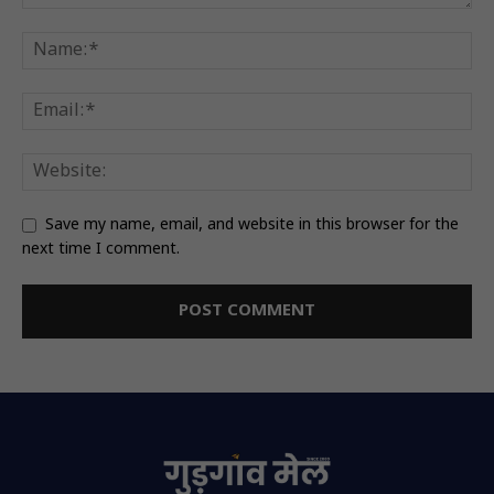
Save my name, email, and website in this browser for the
next time I comment.