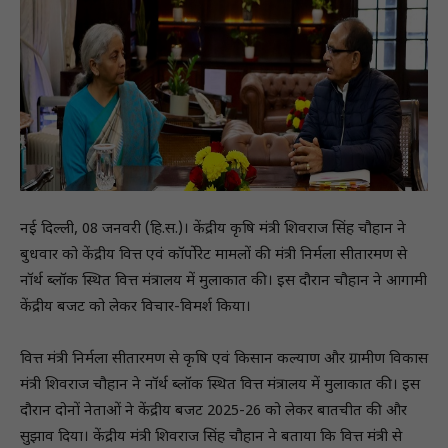
नई दिल्ली, 08 जनवरी (हि.स.)। केंद्रीय कृषि मंत्री शिवराज सिंह चौहान ने
बुधवार को केंद्रीय वित्त एवं कॉर्पोरेट मामलों की मंत्री निर्मला सीतारमण से
नॉर्थ ब्लॉक स्थित वित्त मंत्रालय में मुलाकात की। इस दौरान चौहान ने आगामी
केंद्रीय बजट को लेकर विचार-विमर्श किया।
वित्त मंत्री निर्मला सीतारमण से कृषि एवं किसान कल्याण और ग्रामीण विकास
मंत्री शिवराज चौहान ने नॉर्थ ब्लॉक स्थित वित्त मंत्रालय में मुलाकात की। इस
दौरान दोनों नेताओं ने केंद्रीय बजट 2025-26 को लेकर बातचीत की और
सुझाव दिया। केंद्रीय मंत्री शिवराज सिंह चौहान ने बताया कि वित्त मंत्री से