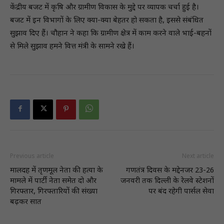
केंद्रीय बजट में कृषि और ग्रामीण विकास के मुद्दे पर व्यापक चर्चा हुई है।
बजट में इन विभागों के लिए क्या-क्या बेहतर हो सकता है, इससे संबंधित
सुझाव दिए हैं। चौहान ने कहा कि ग्रामीण क्षेत्र में काम करने वाले भाई-बहनों
से मिले सुझाव हमने वित्त मंत्री के सामने रखे हैं।
Previous article
Next article
मालदह में तृणमूल नेता की हत्या के
गणतंत्र दिवस के मद्देनजर 23-26
मामले में पार्टी नेता समेत दो और
जनवरी तक दिल्ली के रेलवे स्टेशनों
गिरफ्तार, गिरफ्तारियों की संख्या
पर बंद रहेगी पार्सल सेवा
बढ़कर सात