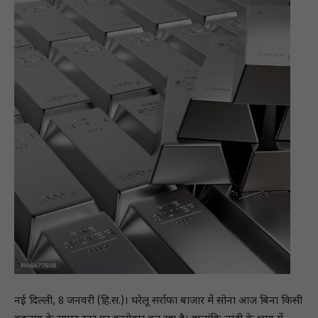
नई दिल्ली, 8 जनवरी (हि.स.)। घरेलू सर्राफा बाजार में सोना आज बिना किसी