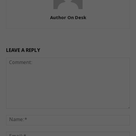
Author On Desk
LEAVE A REPLY