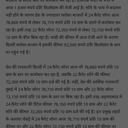
बदलाव के सपाट स्तर पर कारोबार कर रहा है। हालांकि चांदी के भाव में
आज 1 हजार रुपये प्रति किलोग्राम की तेजी आई है। सोने के भाव में बदलाव
नहीं होने के कारण देश के ज्यादातर सर्राफा बाजारों में 24 कैरेट सोना आज
78,860 रुपये से लेकर 78,710 रुपये प्रति 10 ग्राम के दायरे में कारोबार कर
रहा है। इसी तरह 22 कैरेट सोना 72,300 रुपये से लेकर 72,150 रुपये प्रति
10 ग्राम के बीच बिक रहा है। चांदी की कीमत में आज तेजी आने के कारण
दिल्ली सर्राफा बाजार में इसकी कीमत 92,500 रुपये प्रति किलोग्राम के स्तर
पर पहुंच गई है।
देश की राजधानी दिल्ली में 24 कैरेट सोना आज भी 78,860 रुपये प्रति 10
ग्राम के स्तर पर कारोबार कर रहा है, जबकि 22 कैरेट सोने की कीमत
72,300 रुपये प्रति 10 ग्राम दर्ज की गई है। वहीं, देश की आर्थिक राजधानी
मुंबई में 24 कैरेट सोना 78,710 रुपये प्रति 10 ग्राम और 22 कैरेट सोना
72,150 रुपये प्रति 10 ग्राम के स्तर पर बिक रहा है। इसी तरह अहमदाबाद में
24 कैरेट सोने की रिटेल कीमत 78,760 रुपये प्रति 10 ग्राम और 22 कैरेट
सोने की कीमत 72,200 रुपये प्रति 10 ग्राम दर्ज की गई है। इन प्रमुख शहरों
के अलावा चेन्नई में 24 कैरेट सोना आज 78,710 रुपये प्रति 10 ग्राम की
कीमत पर और 22 कैरेट सोना 72,150 रुपये प्रति 10 ग्राम की कीमत पर