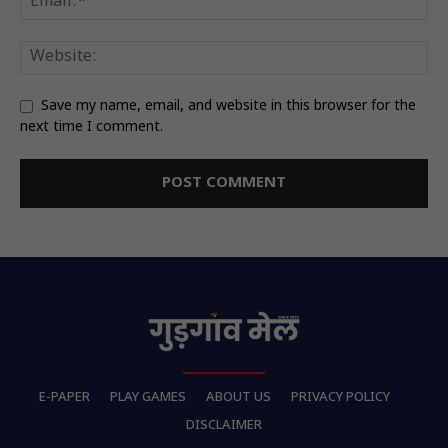
Save my name, email, and website in this browser for the
next time I comment.
E-PAPER
PLAY GAMES
ABOUT US
PRIVACY POLICY
DISCLAIMER