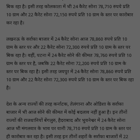
बिक रहा है। इसी तरह कोलकाता में भी 24 कैरेट सोना 78,710 रुपये प्रति
10 ग्राम और 22 कैरेट सोना 72,150 रुपये प्रति 10 ग्राम के स्तर पर कारोबार
कर रहा है।
लखनऊ के सर्राफा बाजार में 24 कैरेट सोना आज 78,860 रुपये प्रति 10
ग्राम के स्तर पर और 22 कैरेट सोना 72,300 रुपये प्रति 10 ग्राम के स्तर पर
बिक रहा है। वहीं, पटना में 24 कैरेट सोने की कीमत 78,760 रुपये प्रति 10
ग्राम के स्तर पर है, जबकि 22 कैरेट सोना 72,200 रुपये प्रति 10 ग्राम के
स्तर पर बिक रहा है। इसी तरह जयपुर में 24 कैरेट सोना 78,860 रुपये प्रति
10 ग्राम और 22 कैरेट सोना 72,300 रुपये प्रति 10 ग्राम के स्तर पर बिक रहा
है।
देश के अन्य राज्यों की तरह कर्नाटक, तेलंगाना और ओडिशा के सर्राफा
बाजार में भी आज सोने की कीमत में कोई बदलाव नहीं हुआ है। इन तीनों
राज्यों की राजधानियों बेंगलुरु, हैदराबाद और भुवनेश्वर में 24 कैरेट सोना
आज भी मंगलवार के भाव पर यानी 78,710 रुपये प्रति 10 ग्राम के स्तर पर
ही कारोबार कर रहा है। इसी तरह इन तीनों शहरों के सर्राफा बाजारों में 22