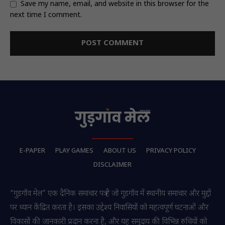
Save my name, email, and website in this browser for the
next time I comment.
E-PAPER
PLAY GAMES
ABOUT US
PRIVACY POLICY
DISCLAIMER
“गुडगाँव मेल” एक दैनिक समाचार पत्र है जो गुडगाँव में स्थानीय समाचार और मुद्दों
पर ध्यान केंद्रित करता है। इसका उद्देश्य निवासियों को महत्वपूर्ण घटनाओं और
विकासों की जानकारी प्रदान करना है, और यह समुदाय की विभिन्न रुचियों को