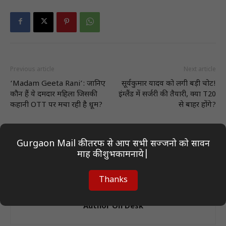
Previous article
Next article
‘Madam Geeta Rani’: जानिए
सूर्यकुमार यादव को लगी बड़ी चोट!
कौन हैं ये दमदार महिला जिसकी
इंग्लैंड में सर्जरी की तैयारी, क्या T20
कहानी OTT पर मचा रही है धूम?
से बाहर होंगे?
Gurgaon Mail की तरफ से आप सभी सज्जनो को सावन
माह की शुभकामनाये|
Thanks
Author On Desk