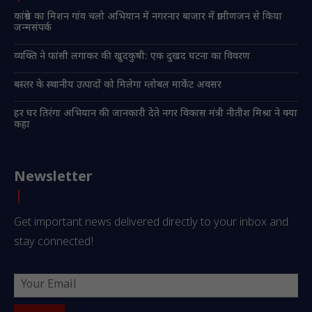
कांग्रेस का मिशन गांव चलो अभियान में नगरनार बाजार में ग्रामीणजन से किया
जन्मसंपर्क
व्यक्ति ने फांसी लगाकर की खुदकुषी: एक दुखद घटना का विवरण
बस्तर के स्थानीय उत्पादों को मिलेगा ग्लोबल मार्केट अवसर
हर घर तिरंगा अभियान की जानकारी देते नगर विकास मंत्री नीतीश मिश्रा ने क्या
कहा
Newsletter
Get important news delivered directly to your inbox and
stay connected!