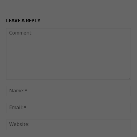
LEAVE A REPLY