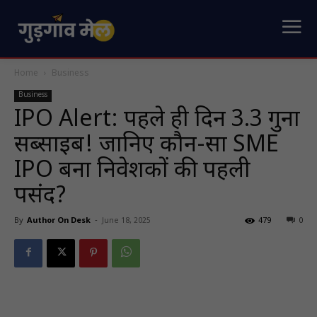
Home
Business
Business
IPO Alert: पहले ही दिन 3.3 गुना
सब्सक्राइब! जानिए कौन-सा SME
IPO बना निवेशकों की पहली
पसंद?
By
Author On Desk
-
June 18, 2025
479
0