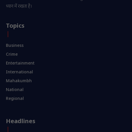
ध्यान में रखता है।
Topics
Business
Crime
Entertainment
International
Mahakumbh
National
Regional
Headlines