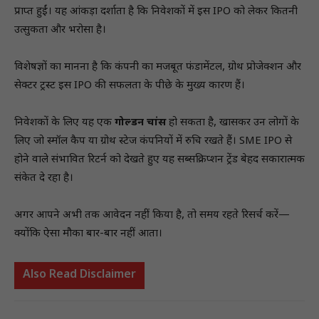
प्राप्त हुईं। यह आंकड़ा दर्शाता है कि निवेशकों में इस IPO को लेकर कितनी
उत्सुकता और भरोसा है।
विशेषज्ञों का मानना है कि कंपनी का मजबूत फंडामेंटल, ग्रोथ प्रोजेक्शन और
सेक्टर ट्रस्ट इस IPO की सफलता के पीछे के मुख्य कारण हैं।
निवेशकों के लिए यह एक
गोल्डन चांस
हो सकता है, खासकर उन लोगों के
लिए जो स्मॉल कैप या ग्रोथ स्टेज कंपनियों में रुचि रखते हैं। SME IPO से
होने वाले संभावित रिटर्न को देखते हुए यह सब्सक्रिप्शन ट्रेंड बेहद सकारात्मक
संकेत दे रहा है।
अगर आपने अभी तक आवेदन नहीं किया है, तो समय रहते रिसर्च करें—
क्योंकि ऐसा मौका बार-बार नहीं आता।
Also Read Disclaimer