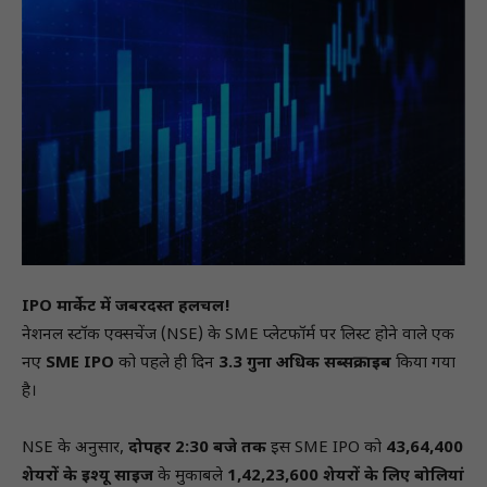
IPO मार्केट में जबरदस्त हलचल!
नेशनल स्टॉक एक्सचेंज (NSE) के SME प्लेटफॉर्म पर लिस्ट होने वाले एक
नए
SME IPO
को पहले ही दिन
3.3 गुना अधिक सब्सक्राइब
किया गया
है।
NSE के अनुसार,
दोपहर 2:30 बजे तक
इस SME IPO को
43,64,400
शेयरों के इश्यू साइज
के मुकाबले
1,42,23,600 शेयरों के लिए बोलियां