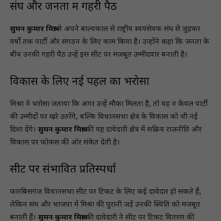
संघ और जनता में गहरी पैठ
सुमन कुमार मिश्रा
ने अपने बाल्यकाल से राष्ट्रीय स्वयंसेवक संघ से जुड़कर
वर्षों तक पार्टी और संगठन के लिए काम किया है। उन्होंने कहा कि जनता के
बीच उनकी गहरी पैठ उन्हें इस सीट पर मजबूत उम्मीदवार बनाती है।
विकास के लिए नई पहल का भरोसा
मिश्रा ने भरोसा जताया कि अगर उन्हें मौका मिलता है, तो वह न केवल पार्टी
की उम्मीदों पर खरे उतरेंगे, बल्कि विधानसभा क्षेत्र के विकास को भी नई
दिशा देंगे।
सुमन कुमार मिश्रा
की यह दावेदारी क्षेत्र में सक्रिय राजनीति और
विकास पर फोकस की ओर संकेत देती है।
सीट पर संभावित प्रतिस्पर्धा
फारबिसगंज विधानसभा सीट पर टिकट के लिए कई दावेदार हो सकते हैं,
लेकिन संघ और भाजपा में मिश्रा की पुरानी जड़ें उनकी स्थिति को मजबूत
बनाती हैं।
सुमन कुमार मिश्रा
की दावेदारी ने सीट पर टिकट वितरण की