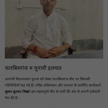
फारबिसगंज में चुनावी हलचल
आगामी विधानसभा चुनाव को लेकर फारबिसगंज सीट पर सियासी
गतिविधियाँ बढ़ गई हैं। वरिष्ठ अधिवक्ता और भाजपा के समर्पित कार्यकर्ता
सुमन कुमार मिश्रा
ने इस महत्वपूर्ण सीट से पार्टी की ओर से अपनी दावेदारी
पेश की है।