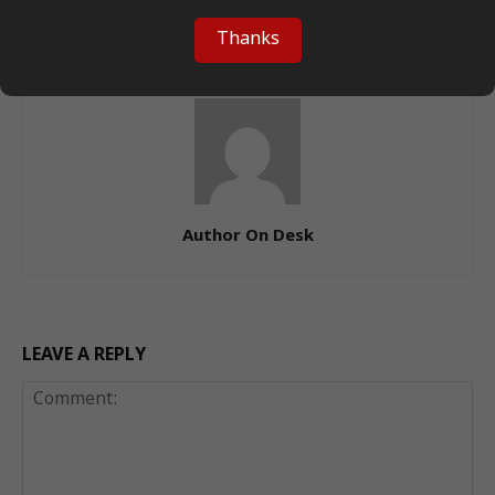
पर्यावरण संरक्षण में भागीदारी जरूरी!
याद!
Thanks
Author On Desk
LEAVE A REPLY