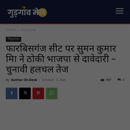
Home
Regional
Regional
फारबिसगंज सीट पर सुमन कुमार
मिश्रा ने ठोकी भाजपा से दावेदारी –
चुनावी हलचल तेज
By
Author On Desk
-
October 7, 2025
497
0