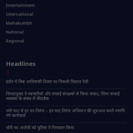
Entertainment
International
Mahakumbh
National
Regional
Headlines
इंदौर में विश्व आदिवासी दिवस पर निकली विशाल रैली
निगमायुक्त ने व्यापारियों और सफाई संरक्षकों से किया संवाद, लिया सफाई
व्यवस्था के संबंध में फीडबैक
नमो घाट से हर घर तिरंगा – हर घाट तिरंगा अभियान की शुरुआत करते नमामि
गंगे कार्यकर्ता
चोरी का आरोपी को पुलिस ने गिरफ्तार किया