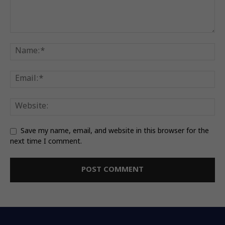
Save my name, email, and website in this browser for the
next time I comment.