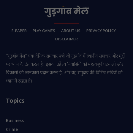
E-PAPER
PLAY GAMES
ABOUT US
PRIVACY POLICY
DISCLAIMER
“गुडगाँव मेल” एक दैनिक समाचार पत्र है जो गुडगाँव में स्थानीय समाचार और मुद्दों
पर ध्यान केंद्रित करता है। इसका उद्देश्य निवासियों को महत्वपूर्ण घटनाओं और
विकासों की जानकारी प्रदान करना है, और यह समुदाय की विभिन्न रुचियों को
ध्यान में रखता है।
Topics
Business
Crime