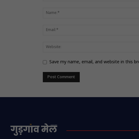
Save my name, email, and website in this b