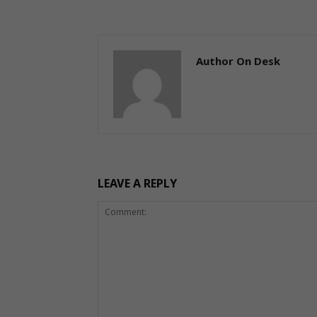
Author On Desk
LEAVE A REPLY