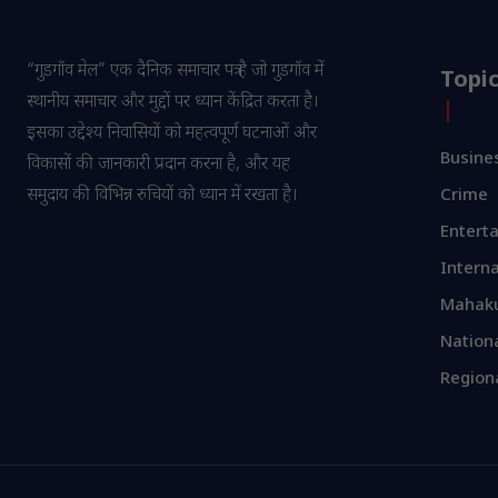
“गुडगाँव मेल” एक दैनिक समाचार पत्र है जो गुडगाँव में
Topi
स्थानीय समाचार और मुद्दों पर ध्यान केंद्रित करता है।
इसका उद्देश्य निवासियों को महत्वपूर्ण घटनाओं और
Busine
विकासों की जानकारी प्रदान करना है, और यह
समुदाय की विभिन्न रुचियों को ध्यान में रखता है।
Crime
Entert
Interna
Mahak
Nation
Region