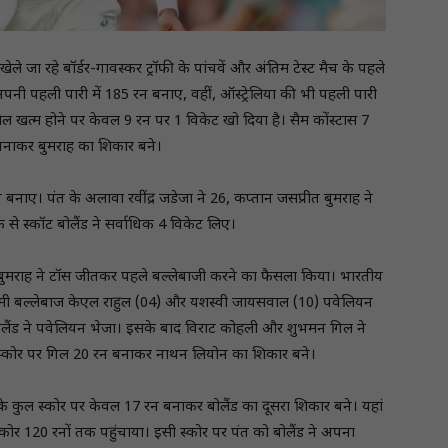
ले जा रहे बॉर्डर-गावस्कर ट्रॉफी के पांचवें और अंतिम टेस्ट मैच के पहले
पनी पहली पारी में 185 रन बनाए, वहीं, ऑस्ट्रेलिया की भी पहली पारी
ल खत्म होने पर केवल 9 रन पर 1 विकेट खो दिया है। सैम कोंस्टास 7
बनाकर बुमराह का शिकार बने।
बनाए। पंत के अलावा रवींद्र जडेजा ने 26, कप्तान जसप्रीत बुमराह ने
े स्कॉट बोलैंड ने सर्वाधिक 4 विकेट लिए।
ीत बुमराह ने टॉस जीतकर पहले बल्लेबाजी करने का फैसला किया। भारतीय
मी बल्लेबाज केएल राहुल (04) और यशस्वी जायसवाल (10) पवेलियन
बौलैंड ने पवेलियन भेजा। इसके बाद विराट कोहली और शुभमन गिल ने
ल स्कोर पर गिल 20 रन बनाकर नाथन लियोन का शिकार बने।
 कुल स्कोर पर केवल 17 रन बनाकर बोलैंड का दूसरा शिकार बने। यहां
कोर 120 रनों तक पहुंचाया। इसी स्कोर पर पंत को बोलैंड ने अपना