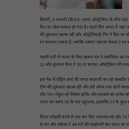
सिडनी, 3 जनवरी (हि.स.)। भारत-ऑस्ट्रेलिया के बीच यहां खे
दिन का खेल समाप्त हो गया है। पहले दिन भारत ने जहां अ
की शुरुआत खराब रही और ऑस्ट्रेलियाई टीम ने दिन का खे
रन बनाकर नाबाद हैं, जबकि उस्मान ख्वाजा केवल 2 रन 
पहली पारी में भारत के लिए ऋषभ पंत ने सर्वाधिक 40 रन 
22 और शुभमन गिल ने 20 रन बनाए। ऑस्ट्रेलिया की तरफ स
इस मैच में रोहित शर्मा की जगह कप्तानी कर रहे जसप्र
टीम की शुरुआत खराब रही और 8वें ओवर तक दोनों सला
लौट गए। रोहुल को मिचेल स्टॉर्क और यशस्वी को स्टॉक 
भारत का स्कोर 50 के पार पहुंचाया, हालांकि 57 के कु
विराट कोहली बल्ले से एक बार फिर असफल रहे और 72 के
से पंत और जडेजा ने 44 रनों की साझेदारी कर भारत का स्