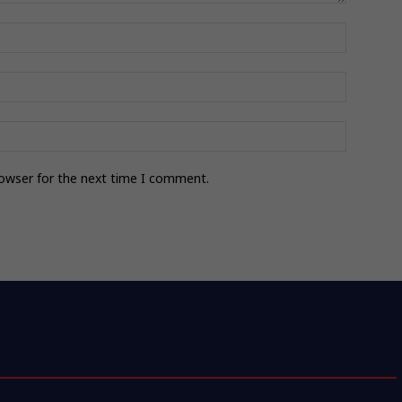
rowser for the next time I comment.