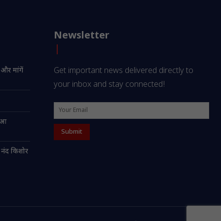
Newsletter
 और मांगें
Get important news delivered directly to
your inbox and stay connected!
हुआ
 नंद किशोर