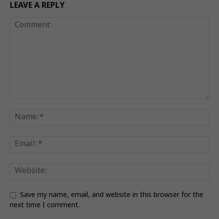
LEAVE A REPLY
Save my name, email, and website in this browser for the
next time I comment.