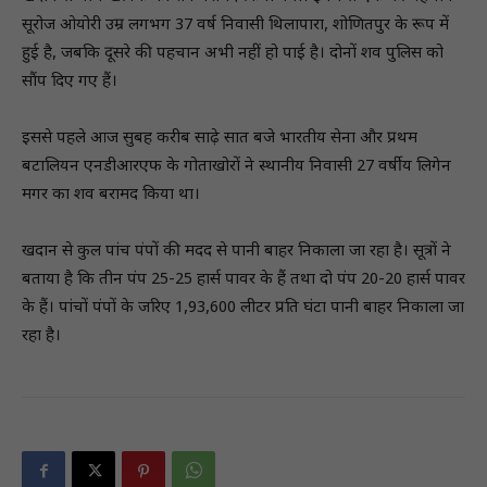
सूरोज ओयोरी उम्र लगभग 37 वर्ष निवासी थिलापारा, शोणितपुर के रूप में
हुई है, जबकि दूसरे की पहचान अभी नहीं हो पाई है। दोनों शव पुलिस को
सौंप दिए गए हैं।
इससे पहले आज सुबह करीब साढ़े सात बजे भारतीय सेना और प्रथम
बटालियन एनडीआरएफ के गोताखोरों ने स्थानीय निवासी 27 वर्षीय लिगेन
मगर का शव बरामद किया था।
खदान से कुल पांच पंपों की मदद से पानी बाहर निकाला जा रहा है। सूत्रों ने
बताया है कि तीन पंप 25-25 हार्स पावर के हैं तथा दो पंप 20-20 हार्स पावर
के हैं। पांचों पंपों के जरिए 1,93,600 लीटर प्रति घंटा पानी बाहर निकाला जा
रहा है।