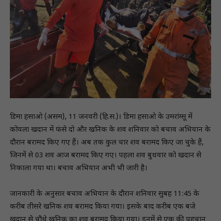
डिमा हसाओ (असम), 11 जनवरी (हि.स.)। डिमा हसाओ के उमरांग्सू में
कोयला खदान में फंसे दो और खनिक के शव शनिवार को बचाव अभियान के
दौरान बरामद किए गए हैं। अब तक कुल चार शव बरामद किए जा चुके हैं,
जिनमें से 03 शव आज बरामद किए गए। पहला शव बुधवार को खदान से
निकाला गया था। बचाव अभियान अभी भी जारी है।
जानकारी के अनुसार बचाव अभियान के दौरान शनिवार सुबह 11:45 के
करीब तीसरे खनिक शव बरामद किया गया। इसके बाद करीब एक बजे
खदान से चौथे खनिक का शव बरामद किया गया। इनमें से एक की पहचान