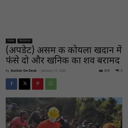
India
National
(अपडेट) असम की कोयला खदान में
फंसे दो और खनिक का शव बरामद
By
Author On Desk
-
January 11, 2025
559
0