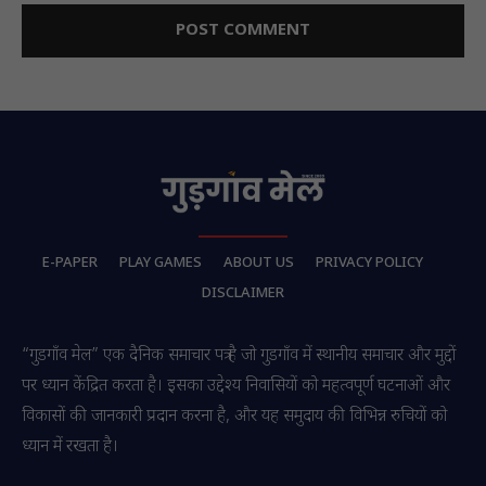
E-PAPER
PLAY GAMES
ABOUT US
PRIVACY POLICY
DISCLAIMER
“गुडगाँव मेल” एक दैनिक समाचार पत्र है जो गुडगाँव में स्थानीय समाचार और मुद्दों
पर ध्यान केंद्रित करता है। इसका उद्देश्य निवासियों को महत्वपूर्ण घटनाओं और
विकासों की जानकारी प्रदान करना है, और यह समुदाय की विभिन्न रुचियों को
ध्यान में रखता है।