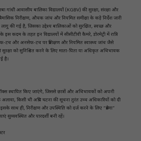
ूरबा गांधी आवासीय बालिका विद्यालयों (KGBV) की सुरक्षा, संरक्षा और
त्रैमासिक निरीक्षण, औचक जांच और नियमित समीक्षा के कड़े निर्देश जारी
ा लागू की गई है, जिसका उद्देश्य बालिकाओं को सुरक्षित, स्वच्छ और
े इस कदम के तहत इन विद्यालयों में सीसीटीवी कैमरे, डोरमेट्री में रात्रि
ा, सेफ-टच और अनसेफ-टच पर प्रशिक्षण और नियमित स्वास्थ्य जांच जैसे
 सुरक्षा को सुनिश्चित करने के लिए माता-पिता या अधिकृत अभिभावक
ई है।
रॉप बॉक्स स्थापित किए जाएंगे, जिससे छात्रों और अभिभावकों को अपनी
लावा, किसी भी अप्रिय घटना की सूचना तुरंत उच्च अधिकारियों को दी
 साथ ही, निरीक्षण और उपस्थिति को दर्ज करने के लिए “प्रेरणा”
याएं सुव्यवस्थित और पारदर्शी बनी रहें।
्टर