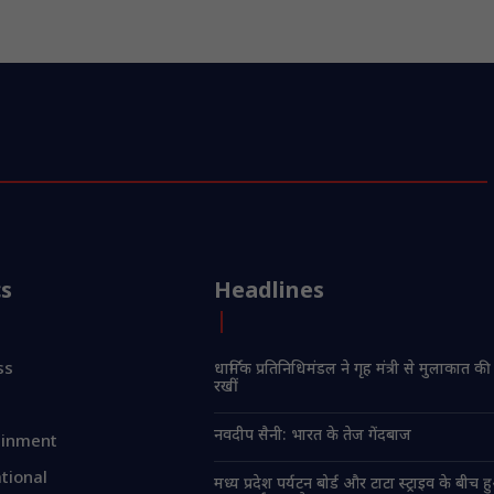
cs
Headlines
ss
धार्मिक प्रतिनिधिमंडल ने गृह मंत्री से मुलाकात की
रखीं
नवदीप सैनी: भारत के तेज गेंदबाज
ainment
tional
मध्य प्रदेश पर्यटन बोर्ड और टाटा स्ट्राइव के बीच 