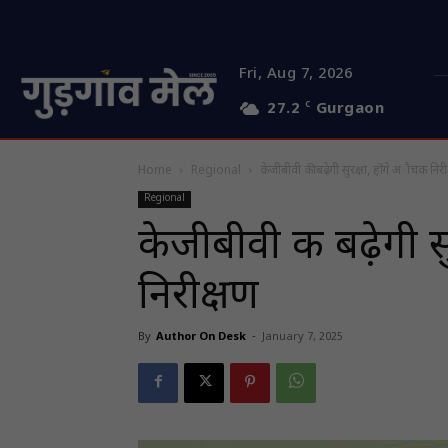
Fri, Aug 7, 2026
27.2
C
Gurgaon
Home
Regional
केजीबीवी की बढ़ेगी सुरक्षा, हाेंगे अाैचक निरी
Regional
केजीबीवी की बढ़ेगी सु
निरीक्षण
By
Author On Desk
-
January 7, 2025