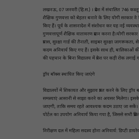
लखनऊ, 07 जनवरी (हि.स.) । प्रदेश में संचालित 746 कस्त
शैक्षिक गुणवत्ता को बेहतर बनाने के लिए योगी सरकार ने 
किए हैं। पूर्व के शासनादेश में संशोधन कर यह नई व्यवस्थ
गुणवत्तापूर्ण शैक्षिक वातावरण प्रदान करना है।योगी सरकार क
प्रवास, सुरक्षा गार्ड की तैनाती, साइबर सुरक्षा जागरूकत
कदम अनिवार्य किए गए हैं। इसके साथ ही, बालिकाओं की
की पहचान के बिना विद्यालय में प्रवेश पर कड़ी रोक लगाई ग
ड्रॉप बॉक्स स्थापित किए जाएंगे
विद्यालयों में शिकायत और सुझाव प्राप्त करने के लिए ड्
समस्याएं आसानी से साझा करने का अवसर मिलेगा। इसके अ
जाएगी, ताकि समय रहते आवश्यक कदम उठाए जा सकें। इसके
पोर्टल का उपयोग अनिवार्य किया गया है, जिससे सभी प्रक्रि
निरीक्षण दल में महिला सदस्य होना अनिवार्य: डिप्टी डायरेक