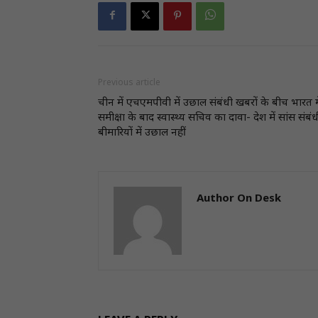
Previous article
चीन में एचएमपीवी में उछाल संबंधी खबरों के बीच भारत मे
समीक्षा के बाद स्वास्थ्य सचिव का दावा- देश में सांस संबंध
बीमारियों में उछाल नहीं
Author On Desk