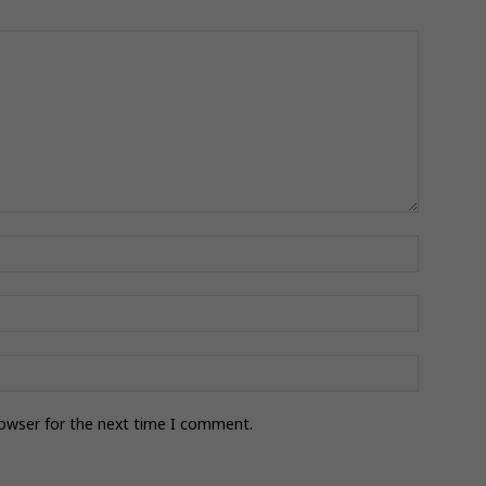
rowser for the next time I comment.