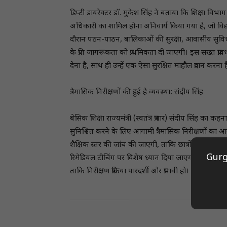
डिप्टी डायरेक्टर डॉ. मुकेश सिंह ने बताया कि शिक्षा विभ
अधिकारी का शामिल होना अनिवार्य किया गया है, जो विद्या
दौरान पठन-पाठन, बालिकाओं की सुरक्षा, आवासीय सुविधा
के प्रति जागरूकता को प्राथमिकता दी जाएगी। इस सख्त प्र
देना है, साथ ही उन्हें एक ऐसा सुरक्षित माहौल प्रदान करन
त्रैमासिक निरीक्षणों की हुई है व्यवस्था: संदीप सिंह
बेसिक शिक्षा राज्यमंत्री (स्वतंत्र प्रभार) संदीप सिंह का कहन
सुनिश्चित करने के लिए आगामी त्रैमासिक निरीक्षणों का 
शैक्षिक स्तर की जांच की जाएगी, ताकि छात्रों की शिक्ष
Gurg
रिमेडियल टीचिंग पर विशेष ध्यान दिया जाएगा। निरीक्षण
ताकि निरीक्षण प्रक्रिया पारदर्शी और प्रभावी हो।