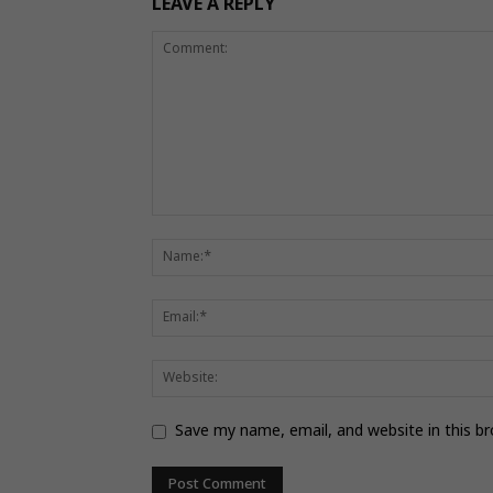
LEAVE A REPLY
Save my name, email, and website in this b