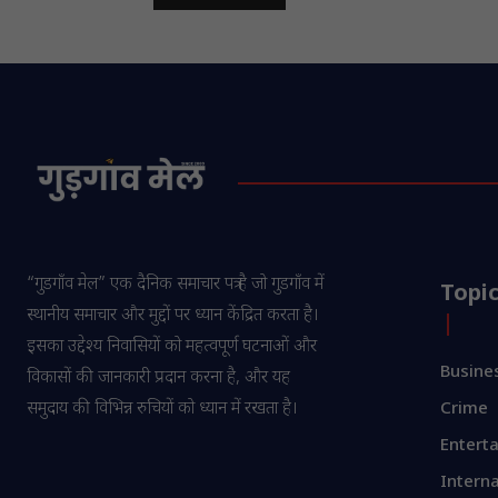
“गुडगाँव मेल” एक दैनिक समाचार पत्र है जो गुडगाँव में
Topi
स्थानीय समाचार और मुद्दों पर ध्यान केंद्रित करता है।
इसका उद्देश्य निवासियों को महत्वपूर्ण घटनाओं और
Busine
विकासों की जानकारी प्रदान करना है, और यह
समुदाय की विभिन्न रुचियों को ध्यान में रखता है।
Crime
Entert
Interna