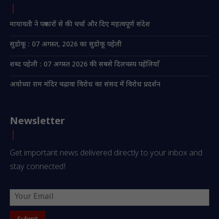
मायावती ने पत्रकारों से की चर्चा और दिए महत्वपूर्ण संदेश
सुडोकू : 07 अगस्त, 2026 का सुडोकू पहेली
शब्द पहेली : 07 अगस्त 2026 की सबसे दिलचस्प पहेलियाँ
अयोध्या राम मंदिर चढ़ावा विरोध का संसद में विरोध प्रदर्शन
Newsletter
Get important news delivered directly to your inbox and
stay connected!