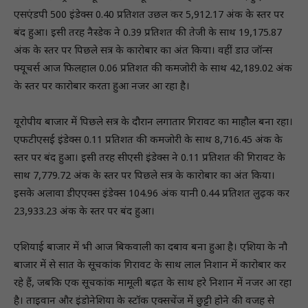
एसएंडपी 500 इंडेक्स 0.40 प्रतिशत उछल कर 5,912.17 अंक के स्तर पर
बंद हुआ। इसी तरह नैस्डेक ने 0.39 प्रतिशत की तेजी के साथ 19,175.87
अंक के स्तर पर पिछले सत्र के कारोबार का अंत किया। वहीं डाउ जॉन्स
फ्यूचर्स आज फिलहाल 0.06 प्रतिशत की कमजोरी के साथ 42,189.02 अंक
के स्तर पर कारोबार करता हुआ नजर आ रहा है।
यूरोपीय बाजार में पिछले सत्र के दौरान लगातार गिरावट का माहौल बना रहा।
एफटीएसई इंडेक्स 0.11 प्रतिशत की कमजोरी के साथ 8,716.45 अंक के
स्तर पर बंद हुआ। इसी तरह सीएसी इंडेक्स ने 0.11 प्रतिशत की गिरावट के
साथ 7,779.72 अंक के स्तर पर पिछले सत्र के कारोबार का अंत किया।
इसके अलावा डीएएक्स इंडेक्स 104.96 अंक यानी 0.44 प्रतिशत लुढ़क कर
23,933.23 अंक के स्तर पर बंद हुआ।
एशियाई बाजार में भी आज बिकवाली का दबाव बना हुआ है। एशिया के नौ
बाजार में से सात के सूचकांक गिरावट के साथ लाल निशान में कारोबार कर
रहे हैं, जबकि एक सूचकांक मामूली बढ़त के साथ हरे निशान में नजर आ रहा
है। ताइवान और इंडोनेशिया के स्टॉक एक्सचेंज में छुट्टी होने की वजह से