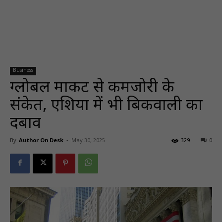
Business
ग्लोबल मार्केट से कमजोरी के
संकेत, एशिया में भी बिकवाली का
दबाव
By
Author On Desk
-
May 30, 2025
329
0