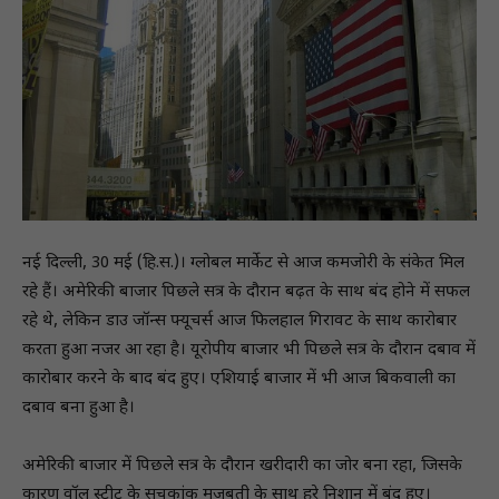
नई दिल्ली, 30 मई (हि.स.)। ग्लोबल मार्केट से आज कमजोरी के संकेत मिल
रहे हैं। अमेरिकी बाजार पिछले सत्र के दौरान बढ़त के साथ बंद होने में सफल
रहे थे, लेकिन डाउ जॉन्स फ्यूचर्स आज फिलहाल गिरावट के साथ कारोबार
करता हुआ नजर आ रहा है। यूरोपीय बाजार भी पिछले सत्र के दौरान दबाव में
कारोबार करने के बाद बंद हुए। एशियाई बाजार में भी आज बिकवाली का
दबाव बना हुआ है।
अमेरिकी बाजार में पिछले सत्र के दौरान खरीदारी का जोर बना रहा, जिसके
कारण वॉल स्ट्रीट के सूचकांक मजबूती के साथ हरे निशान में बंद हुए।