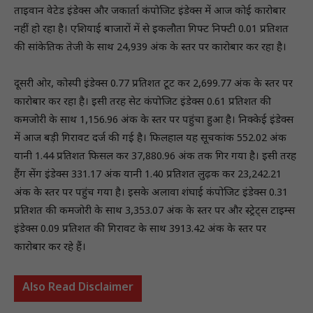
ताइवान वेटेड इंडेक्स और जकार्ता कंपोजिट इंडेक्स में आज कोई कारोबार
नहीं हो रहा है। एशियाई बाजारों में से इकलौता गिफ्ट निफ्टी 0.01 प्रतिशत
की सांकेतिक तेजी के साथ 24,939 अंक के स्तर पर कारोबार कर रहा है।
दूसरी ओर, कोस्पी इंडेक्स 0.77 प्रतिशत टूट कर 2,699.77 अंक के स्तर पर
कारोबार कर रहा है। इसी तरह सेट कंपोजिट इंडेक्स 0.61 प्रतिशत की
कमजोरी के साथ 1,156.96 अंक के स्तर पर पहुंचा हुआ है। निक्केई इंडेक्स
में आज बड़ी गिरावट दर्ज की गई है। फिलहाल यह सूचकांक 552.02 अंक
यानी 1.44 प्रतिशत फिसल कर 37,880.96 अंक तक गिर गया है। इसी तरह
हैंग सेंग इंडेक्स 331.17 अंक यानी 1.40 प्रतिशत लुढ़क कर 23,242.21
अंक के स्तर पर पहुंच गया है। इसके अलावा शंघाई कंपोजिट इंडेक्स 0.31
प्रतिशत की कमजोरी के साथ 3,353.07 अंक के स्तर पर और स्ट्रेट्स टाइम्स
इंडेक्स 0.09 प्रतिशत की गिरावट के साथ 3913.42 अंक के स्तर पर
कारोबार कर रहे हैं।
Also Read Disclaimer