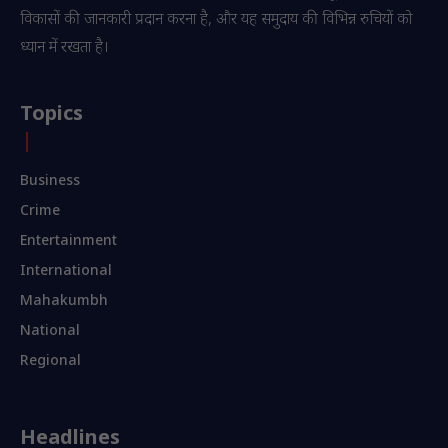
विकासों की जानकारी प्रदान करना है, और यह समुदाय की विभिन्न रुचियों को
ध्यान में रखता है।
Topics
Business
Crime
Entertainment
International
Mahakumbh
National
Regional
Headlines