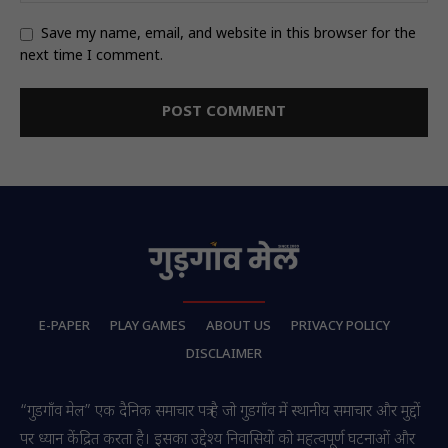
Save my name, email, and website in this browser for the
next time I comment.
E-PAPER
PLAY GAMES
ABOUT US
PRIVACY POLICY
DISCLAIMER
“गुडगाँव मेल” एक दैनिक समाचार पत्र है जो गुडगाँव में स्थानीय समाचार और मुद्दों
पर ध्यान केंद्रित करता है। इसका उद्देश्य निवासियों को महत्वपूर्ण घटनाओं और