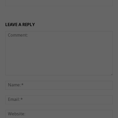
LEAVE A REPLY