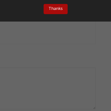
Thanks