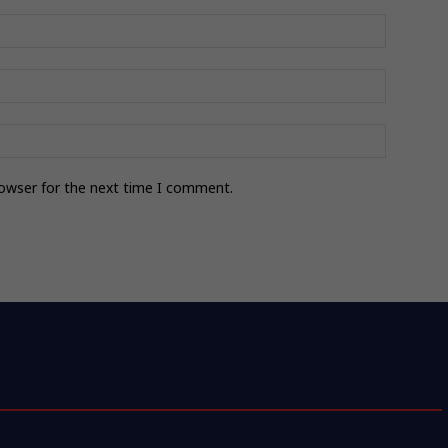
rowser for the next time I comment.