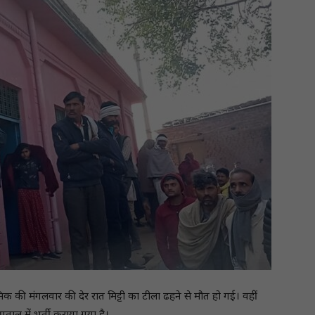
िक की मंगलवार की देर रात मिट्टी का टीला ढहने से मौत हो गई। वहीं