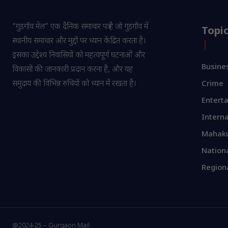
“गुडगाँव मेल” एक दैनिक समाचार पत्र है जो गुडगाँव में
Topi
स्थानीय समाचार और मुद्दों पर ध्यान केंद्रित करता है।
इसका उद्देश्य निवासियों को महत्वपूर्ण घटनाओं और
Busine
विकासों की जानकारी प्रदान करना है, और यह
समुदाय की विभिन्न रुचियों को ध्यान में रखता है।
Crime
Entert
Interna
Mahak
Nation
Region
@2024-25 – Gurgaon Mail