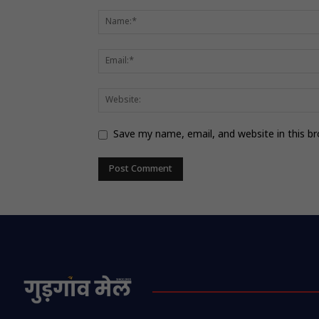
Save my name, email, and website in this b