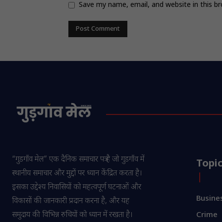
Save my name, email, and website in this b
“गुडगाँव मेल” एक दैनिक समाचार पत्र है जो गुडगाँव में
Topi
स्थानीय समाचार और मुद्दों पर ध्यान केंद्रित करता है।
इसका उद्देश्य निवासियों को महत्वपूर्ण घटनाओं और
Busine
विकासों की जानकारी प्रदान करना है, और यह
समुदाय की विभिन्न रुचियों को ध्यान में रखता है।
Crime