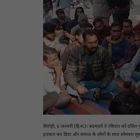
सिराेही, 6 जनवरी (हि.स.)। बदमाशों ने रविवार को दलित
इनकार कर दिया और समाज के लोगों के साथ सोमवार सुबह ह