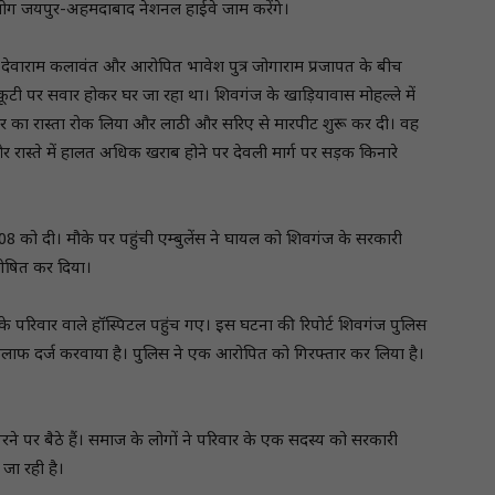
े लोग जयपुर-अहमदाबाद नेशनल हाईवे जाम करेंगे।
ुत्र देवाराम कलावंत और आरोपित भावेश पुत्र जोगाराम प्रजापत के बीच
टी पर सवार होकर घर जा रहा था। शिवगंज के खाड़ियावास मोहल्ले में
ा रास्ता रोक लिया और लाठी और सरिए से मारपीट शुरू कर दी। वह
स्ते में हालत अधिक खराब होने पर देवली मार्ग पर सड़क किनारे
ंस 108 को दी। मौके पर पहुंची एम्बुलेंस ने घायल को शिवगंज के सरकारी
 घोषित कर दिया।
 परिवार वाले हॉस्पिटल पहुंच गए। इस घटना की रिपोर्ट शिवगंज पुलिस
े खिलाफ दर्ज करवाया है। पुलिस ने एक आरोपित को गिरफ्तार कर लिया है।
े पर बैठे हैं। समाज के लोगों ने परिवार के एक सदस्य को सरकारी
जा रही है।