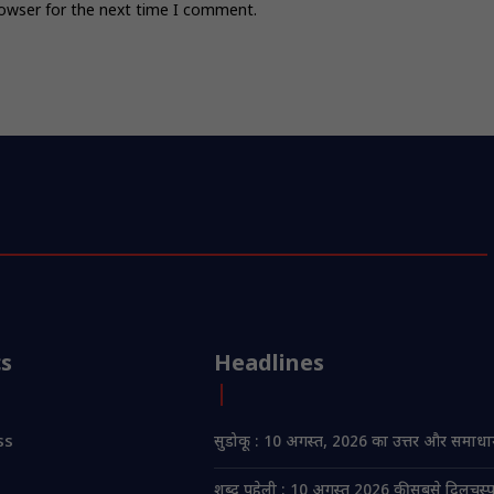
rowser for the next time I comment.
cs
Headlines
ss
सुडोकू : 10 अगस्त, 2026 का उत्तर और समाध
शब्द पहेली : 10 अगस्त 2026 की सबसे दिलचस्प