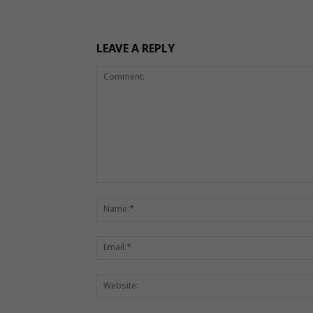
LEAVE A REPLY