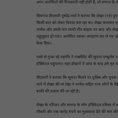
अगर आरोपिताें की गिरफ्तारी नहीं होती है, तो समाज क
शिवगंज डीएसपी पुष्पेंद्र वर्मा ने बताया कि शेखर (19) प
किसी बात को लेकर विवाद चल रहा था। शेखर कलावंत स्कू
भावेश और उसके चार साथी तीन बाइक पर आए और शेखर क
लहूलुहान हो गया। आरोपित उसका अपहरण कर ले गए और रा
फेंक दिया।
रास्ते से गुजर रहे राहगीर ने एक्सीडेंट की सूचना एम्बुले
हॉस्पिटल पहुंचाया। वहां डॉक्टरों ने जांच के बाद उसे मृत
डीएसपी ने बताया कि सूचना मिलने पर पुलिस और युवक के
थाने में शेखर की मां रेखा ने भावेश सहित पांच लोगों क
बाकी की तलाश की जा रही है।
शेखर के परिजन और समाज के लोग हॉस्पिटल परिसर में धरन
नौकरी और एक करोड़ रुपये का मुआवजा देने की मांग की 