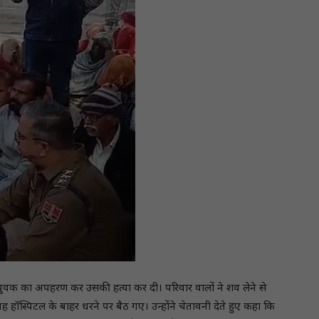
 युवक का अपहरण कर उसकी हत्या कर दी। परिवार वालों ने शव लेने से
ॉस्पिटल के बाहर धरने पर बैठ गए। उन्होंने चेतावनी देते हुए कहा कि