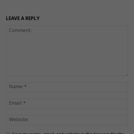
LEAVE A REPLY