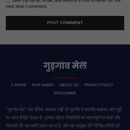
Save my name, email, and website in this browser for the
next time I comment.
E-PAPER
PLAY GAMES
ABOUT US
PRIVACY POLICY
DISCLAIMER
“गुडगाँव मेल” एक दैनिक समाचार पत्र है जो गुडगाँव में स्थानीय समाचार और मुद्दों
पर ध्यान केंद्रित करता है। इसका उद्देश्य निवासियों को महत्वपूर्ण घटनाओं और
विकासों की जानकारी प्रदान करना है, और यह समुदाय की विभिन्न रुचियों को