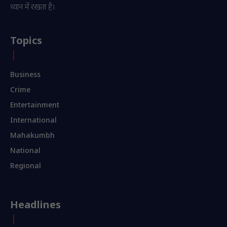
ध्यान में रखता है।
Topics
Business
Crime
Entertainment
International
Mahakumbh
National
Regional
Headlines