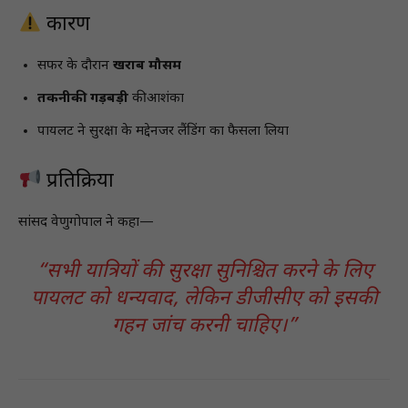
कारण
सफर के दौरान
खराब मौसम
तकनीकी गड़बड़ी
की आशंका
पायलट ने सुरक्षा के मद्देनजर लैंडिंग का फैसला लिया
प्रतिक्रिया
सांसद वेणुगोपाल ने कहा—
“सभी यात्रियों की सुरक्षा सुनिश्चित करने के लिए
पायलट को धन्यवाद, लेकिन डीजीसीए को इसकी
गहन जांच करनी चाहिए।”