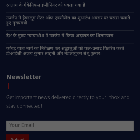
रतलाम के मैकेनिकल इंजीनियर को पकड़ा गया है
उज्जैन में हैण्डलूम सेंटर ऑफ एक्सीलेंस का शुभारंभ अवसर पर चरखा चलाते
हुए मुख्यमंत्री
देश के मुख्य न्यायाधीश ने उज्जैन में किया अदालत का शिलान्यास
कांवड़ यात्रा मार्ग का निरीक्षण कर श्रद्धालुओं को फल-प्रसाद वितरित करते
डीआईजी अजय कुमार साहनी और मंडलायुक्त शंभू कुमार।
Newsletter
Get important news delivered directly to your inbox and
stay connected!