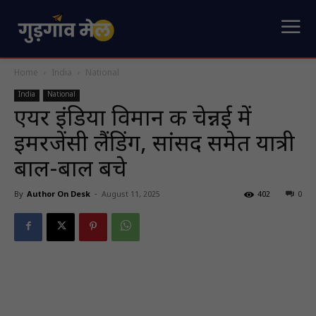
Home
India
National
India
National
एयर इंडिया विमान की चेन्नई में
इमरजेंसी लैंडिंग, सांसद समेत यात्री
बाल-बाल बचे
By
Author On Desk
-
August 11, 2025
402
0