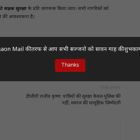
को सड़क सुरक्षा
के प्रति जागरूक किया जाए। सभी नागरिकों को
रने की आवश्यकता है।
aon Mail की तरफ से आप सभी सज्जनो को सावन माह की शुभकाम
Thanks
Next article
डीजीपी राजीव कृष्ण: यात्रियों की सुरक्षा केवल पुलिस की
नहीं, समाज की सामूहिक जिम्मेदारी