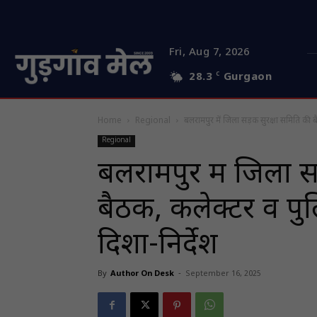
Fri, Aug 7, 2026
28.3
C
Gurgaon
Home
Regional
बलरामपुर में जिला सड़क सुरक्षा समिति की 
Regional
बलरामपुर में जिला 
बैठक, कलेक्टर व पु
दिशा-निर्देश
By
Author On Desk
-
September 16, 2025