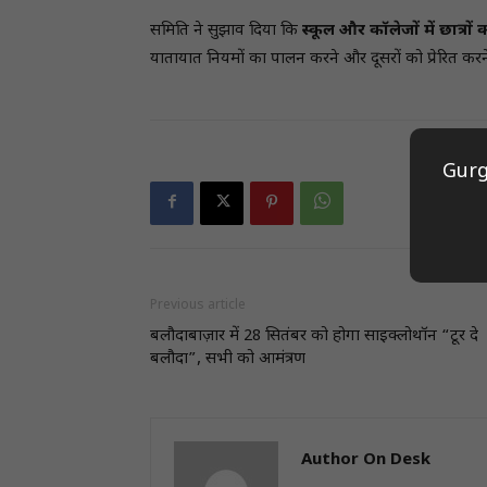
समिति ने सुझाव दिया कि
स्कूल और कॉलेजों में छात्रों 
यातायात नियमों का पालन करने और दूसरों को प्रेरित क
Gurg
Previous article
बलौदाबाज़ार में 28 सितंबर को होगा साइक्लोथॉन “टूर दे
बलौदा”, सभी को आमंत्रण
Author On Desk