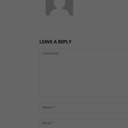
LEAVE A REPLY