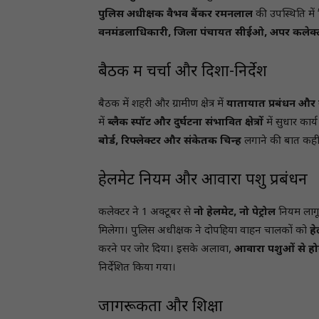
पुलिस अधीक्षक वैभव बैंकर रमनलाल
की उपस्थिति में 
वनमंडलाधिकारी, जिला पंचायत सीईओ, अपर कलेक्
बैठक में चर्चा और दिशा-निर्देश
बैठक में शहरी और ग्रामीण क्षेत्र में
यातायात प्रबंधन और स
में
ब्लैक स्पॉट और दुर्घटना संभावित क्षेत्रों
में सुधार कार
बोर्ड, रिफ्लेक्टर और संकेतक चिन्ह
लगाने की बात कह
हेलमेट नियम और आवारा पशु प्रबंधन
कलेक्टर ने 1 अक्टूबर से
नो हेलमेट, नो पेट्रोल
नियम लागू 
मिलेगा। पुलिस अधीक्षक ने दोपहिया वाहन चालकों को
ह
करने पर जोर दिया। इसके अलावा,
आवारा पशुओं से होन
निर्देशित किया गया।
जागरूकता और शिक्षा