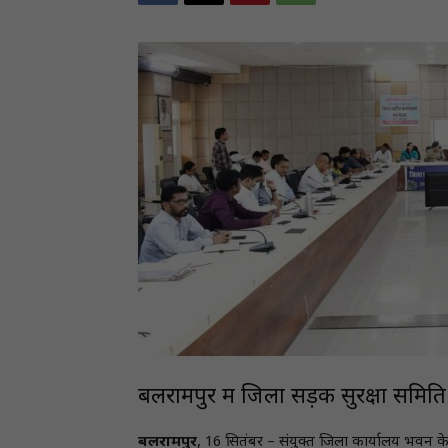
बलरामपुर में जिला सड़क सुरक्षा समिति
बलरामपुर
, 16 सितंबर – संयुक्त जिला कार्यालय भवन क