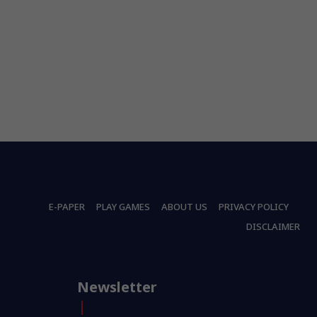
E-PAPER
PLAY GAMES
ABOUT US
PRIVACY POLICY
DISCLAIMER
Newsletter