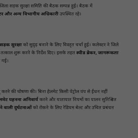
जिला सड़क सुरक्षा समिति की बैठक सम्पन्न हुई। बैठक में
टर और अन्य विभागीय अधिकारी
उपस्थित रहे।
ड़क सुरक्षा
को सुदृढ़ बनाने के लिए विस्तृत चर्चा हुई। कलेक्टर ने जिले
्य तत्काल शुरू करने के निर्देश दिए। इसके तहत
स्पीड ब्रेकर, जागरूकता
ी गई।
करने की घोषणा की। बिना हेलमेट किसी पेट्रोल पंप से ईंधन नहीं
ेलमेट पहनना अनिवार्य
करने और यातायात नियमों का पालन सुनिश्चित
े वाली दुर्घटनाओं
को रोकने के लिए रेडियम बेल्ट और उचित प्रबंधन