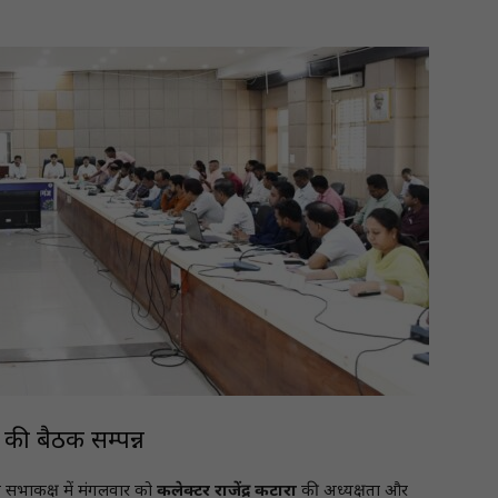
 की बैठक सम्पन्न
े सभाकक्ष में मंगलवार को
कलेक्टर राजेंद्र कटारा
की अध्यक्षता और