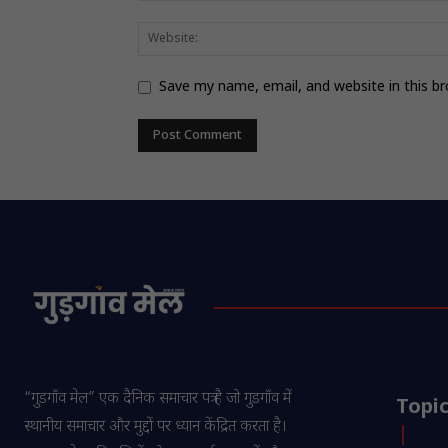
Save my name, email, and website in this b
“गुडगाँव मेल” एक दैनिक समाचार पत्र है जो गुडगाँव में
Topi
स्थानीय समाचार और मुद्दों पर ध्यान केंद्रित करता है।