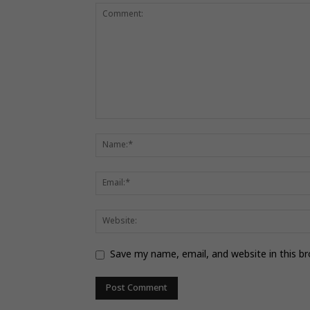
Save my name, email, and website in this b