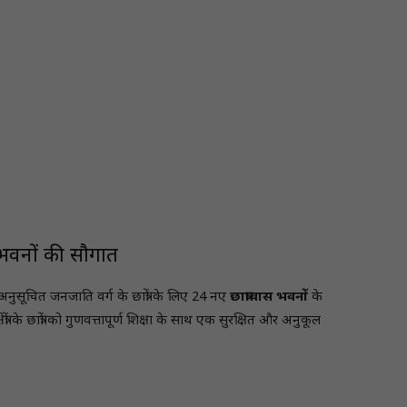
ास भवनों की सौगात
अनुसूचित जनजाति वर्ग के छात्रों के लिए 24 नए
छात्रावास भवनों
के
रों के छात्रों को गुणवत्तापूर्ण शिक्षा के साथ एक सुरक्षित और अनुकूल