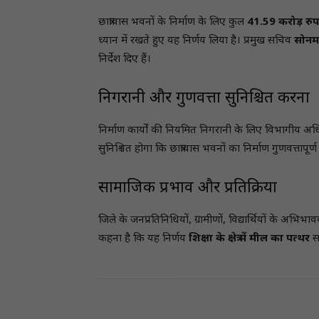
छात्रावास भवनों के निर्माण के लिए कुल
41.59 करोड़ रुप
ध्यान में रखते हुए यह निर्णय लिया है। प्रमुख सचिव
सोनम
निर्देश दिए हैं।
निगरानी और गुणवत्ता सुनिश्चित करना
निर्माण कार्यों की नियमित निगरानी के लिए विभागीय अध
सुनिश्चित होगा कि छात्रावास भवनों का निर्माण गुणवत्तापू
सामाजिक प्रभाव और प्रतिक्रिया
जिले के जनप्रतिनिधियों, ग्रामीणों, विद्यार्थियों के अभि
कहना है कि यह निर्णय
शिक्षा के क्षेत्र में मील का पत्थर
सा