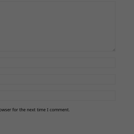
rowser for the next time I comment.