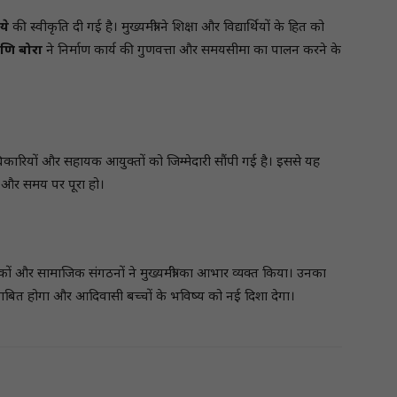
ये
की स्वीकृति दी गई है। मुख्यमंत्री ने शिक्षा और विद्यार्थियों के हित को
णि बोरा
ने निर्माण कार्य की गुणवत्ता और समयसीमा का पालन करने के
िकारियों और सहायक आयुक्तों को जिम्मेदारी सौंपी गई है। इससे यह
र्ण और समय पर पूरा हो।
भावकों और सामाजिक संगठनों ने मुख्यमंत्री का आभार व्यक्त किया। उनका
बित होगा और आदिवासी बच्चों के भविष्य को नई दिशा देगा।