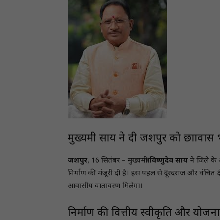
मुख्यमंत्री साय ने दी जशपुर को छात्राव
जशपुर
, 16 सितंबर – मुख्यमंत्री
विष्णुदेव साय
ने जिले के 
निर्माण की मंजूरी दी है। इस पहल से दूरदराज और वंचित क्षेत्
आवासीय वातावरण मिलेगा।
निर्माण की वित्तीय स्वीकृति और योजना