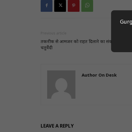
Gurg
Previous article
तकनीक से आमजन को राहत दिलाने का संकल्प : डॉ. अर
चतुर्वेदी
Author On Desk
LEAVE A REPLY