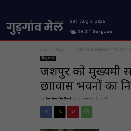
Sat, Aug 8, 2026
26.8
C
Gurgaon
Home
Regional
जशपुर को मुख्यमंत्री साय की सौगात: 24 नए छात
Regional
जशपुर को मुख्यमंत्र
छात्रावास भवनों का नि
By
Author On Desk
-
September 16, 2025