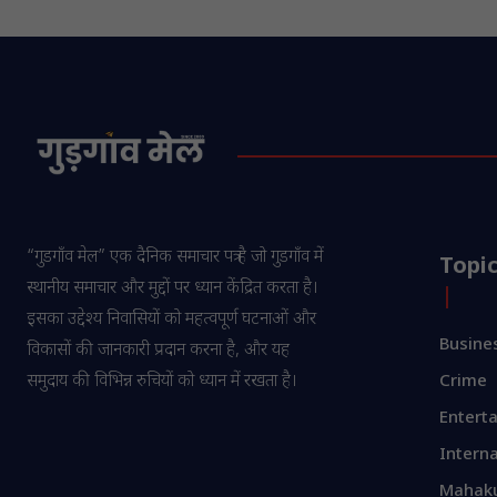
“गुडगाँव मेल” एक दैनिक समाचार पत्र है जो गुडगाँव में
Topi
स्थानीय समाचार और मुद्दों पर ध्यान केंद्रित करता है।
इसका उद्देश्य निवासियों को महत्वपूर्ण घटनाओं और
Busine
विकासों की जानकारी प्रदान करना है, और यह
समुदाय की विभिन्न रुचियों को ध्यान में रखता है।
Crime
Entert
Interna
Mahak