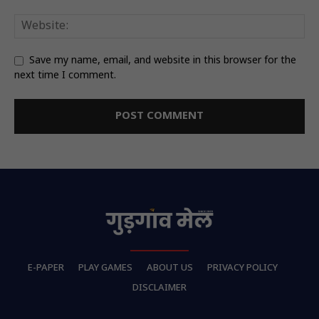
Save my name, email, and website in this browser for the
next time I comment.
E-PAPER
PLAY GAMES
ABOUT US
PRIVACY POLICY
DISCLAIMER