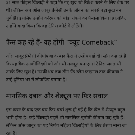
31 साल की इस खिलाड़ी ने कहा कि वह खुद को रिफ्रेश करने के लिए ब्रेक पर
थीं। लेकिन अब ओंस जाबूर प्रेग्नेंसी उनके जीवन का सबसे बड़ा सुख बन
चुकी है। इसलिए उन्होंने करियर को थोड़ा रोकने का फैसला किया। हालांकि,
उन्होंने वादा किया कि वह टेनिस कोर्ट में लौटेंगी।
फैंस कह रहे हैं- यह होगी “क्यूट Comeback”
ओंस जाबूर प्रेग्नेंसी की घोषणा के बाद फैंस ने उन्हें बधाई दी। लोग कह रहे हैं
कि यह ब्रेक उनकी जिंदगी को और भी मजबूत बनाएगा। टेनिस जगत भी
उनके लिए खुश है। उनकी अब तक तीन ग्रैंड स्लैम फाइनल तक की यात्रा ने
उन्हें दुनिया भर में लोकप्रिय बनाया है।
मानसिक दबाव और शेड्यूल पर फिर सवाल
इस खबर के बाद एक बार फिर चर्चा शुरू हो गई है कि खेल में शेड्यूल बहुत
भारी होता है। कई खिलाड़ी पहले भी मानसिक चुनौती की बात कह चुके हैं।
लेकिन ओंस जाबूर का यह निर्णय महिला खिलाड़ियों के लिए प्रेरणा माना जा
रहा है।