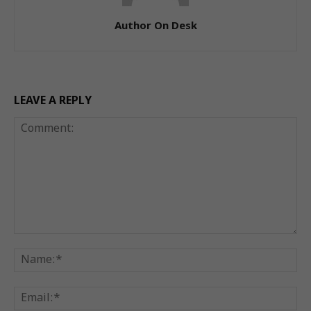
Author On Desk
LEAVE A REPLY