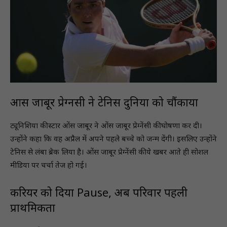
ओंस जाबूर प्रेग्नेंसी ने टेनिस दुनिया को चौंकाया
ट्यूनिशिया की स्टार ओंस जाबूर ने ओंस जाबूर प्रेग्नेंसी की घोषणा कर दी।
उन्होंने कहा कि वह अप्रैल में अपने पहले बच्चे को जन्म देंगी। इसलिए उन्होंने
टेनिस से लंबा ब्रेक लिया है। ओंस जाबूर प्रेग्नेंसी की ये खबर आते ही सोशल
मीडिया पर चर्चा तेज हो गई।
करियर को दिया Pause, अब परिवार पहली
प्राथमिकता