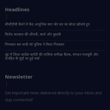
Headlines
सीसीटीवी कैमरे में कैद आधुनिक कार चोर कर का बोनट खोलते हुए
विनोद कटवाल की जीवनी, कार्य और पुस्तकें
गिरफ्तार बस यात्री को पुलिस ने किया गिरफ्तार
नूंह में जिला कांग्रेस कमेटी की मासिक समीक्षा बैठक, संगठन मजबूती और
जनहित के मुद्दों पर हुई चर्चा
Newsletter
Get important news delivered directly to your inbox and
stay connected!