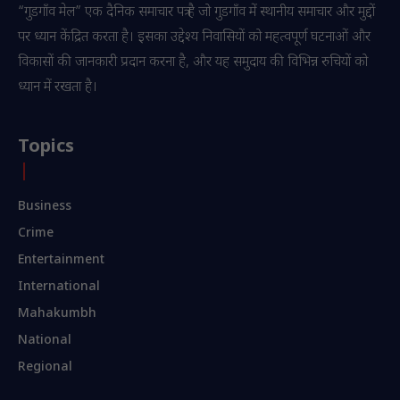
“गुडगाँव मेल” एक दैनिक समाचार पत्र है जो गुडगाँव में स्थानीय समाचार और मुद्दों
पर ध्यान केंद्रित करता है। इसका उद्देश्य निवासियों को महत्वपूर्ण घटनाओं और
विकासों की जानकारी प्रदान करना है, और यह समुदाय की विभिन्न रुचियों को
ध्यान में रखता है।
Topics
Business
Crime
Entertainment
International
Mahakumbh
National
Regional