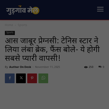
Home
Sports
Sports
ओंस जाबूर प्रेग्नेंसी: टेनिस स्टार ने
लिया लंबा ब्रेक, फैंस बोले- ये होगी
सबसे प्यारी वापसी!
By
Author On Desk
-
November 11, 2025
250
0