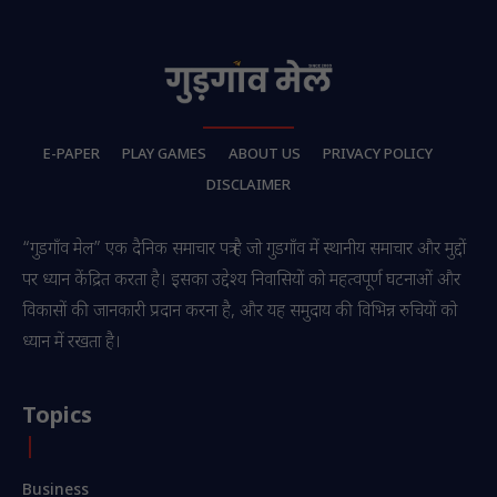
E-PAPER
PLAY GAMES
ABOUT US
PRIVACY POLICY
DISCLAIMER
“गुडगाँव मेल” एक दैनिक समाचार पत्र है जो गुडगाँव में स्थानीय समाचार और मुद्दों
पर ध्यान केंद्रित करता है। इसका उद्देश्य निवासियों को महत्वपूर्ण घटनाओं और
विकासों की जानकारी प्रदान करना है, और यह समुदाय की विभिन्न रुचियों को
ध्यान में रखता है।
Topics
Business