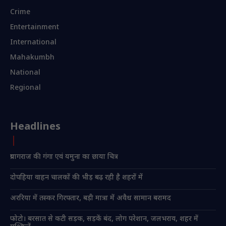
Crime
Entertainment
International
Mahakumbh
National
Regional
Headlines
प्रयागराज की गंगा एवं यमुना का छाया चित्र
दोपहिया वाहन चालकों की भीड़ बढ़ रही है शहरों में
अररिया में तस्कर गिरफ्तार, बड़ी मात्रा में अवैध सामान बरामद
फोटो। बरसात से कटी सड़क, सड़कें बंद, लोग परेशान, जलभराव, शहर में