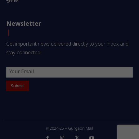
मुश्किलें
Newsletter
Get important news delivered directly to your inbox and
stay connected!
@2024-25 – Gurgaon Mail