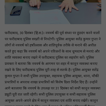
फरीदाबाद, 30 दिसंबर (हि.स.)। नववर्ष की पूर्व संध्या पर हुडदंग करने वालों
पर फरीदाबाद पुलिस सख्ती से निपटेगी। पुलिस आयुक्त सतेंद्र कुमार गुप्ता ने
लोगों से नववर्ष को हर्षोल्लास और शांतिपूर्वक तरीके से मनाने की अपील
करते हुए कहा कि नववर्ष को अपने परिजनों के साथ धूमधाम से मनाएं और
शांति व्यवस्था बनाए रखने में फरीदाबाद पुलिस का सहयोग करें। पुलिस
प्रवक्ता ने बताया कि नववर्ष के आगमन पर शहर में कानून व्यवस्था बनाए
रखने के लिए फरीदाबाद पुलिस पूरी तरह से सतर्क है। पुलिस आयुक्त सतेंद्र
कुमार गुप्ता ने सभी पुलिस उपायुक्त, सहायक पुलिस आयुक्त, थाना, चौकी
प्रभारियों व अपराध शाखा प्रभारियों को विशेष दिशा निर्देश दिए हैं। उन्होनें
आगे बतलाया कि नववर्ष के उपलक्ष पर 31 दिसंबर को सभी कानून व्यवस्था
ड्यूटी पूरी रात जारी रहेगी। सभी पुलिस उपायुक्त व सभी सहायक पुलिस
आयुक्त अपने-अपने क्षेत्र में कानून व्यवस्था एवं शांति बनाए रखेगें। कानून