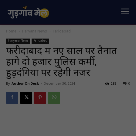
Home
Haryana News
Faridabad
Haryana News
Faridabad
फरीदाबाद में नए साल पर तैनात
हाेंगे दाे हजार पुलिस कर्मी,
हुड़दंगियाें पर रहेगी नजर
By
Author On Desk
-
December 30, 2024
288
0