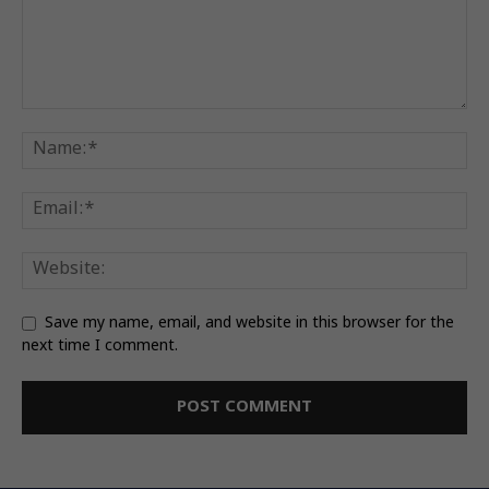
Save my name, email, and website in this browser for the
next time I comment.