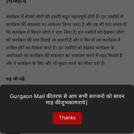
निष्कर्ष
कार्यक्रम में बोलते लोगों की तस्वीरें बहुत महत्वपूर्ण होती हैं। इन तस्वीरों से
कार्यक्रम की सफलता का आंकलन किया जाता है और यह भी पता चलता है
कि कार्यक्रम में कितने लोगों ने भाग लिया है। इन तस्वीरों को देखकर लोगों
को कार्यक्रम की याद दिलाई जा सकती है और वे फिर से उस कार्यक्रम में
शामिल होने का फैसला करते हैं। इन तस्वीरों को देखकर कार्यक्रम के
आयोजकों को कार्यक्रम की सफलता का आंकलन करने में मदद मिलती है
और वे कार्यक्रम के लिए और भी सुधार करने का मौका पाते हैं।
यह भी पढ़ें:
फाईल फाेटाे का महत्व और उपयोग
Gurgaon Mail की तरफ से आप सभी सज्जनो को सावन
माह की शुभकामनाये|
धमाल 4 – फोटो सोर्स एक्स: एक दिलचस्प कहानी
फेम इंडिया जारी फ़ोटो की लेटेस्ट अपडेट्स देखें
Thanks