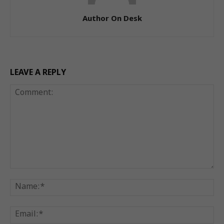
Author On Desk
LEAVE A REPLY