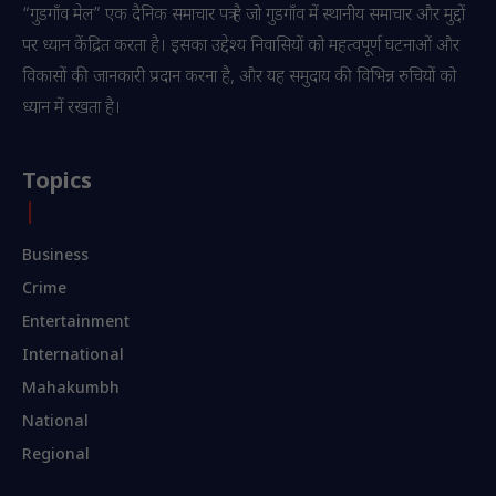
“गुडगाँव मेल” एक दैनिक समाचार पत्र है जो गुडगाँव में स्थानीय समाचार और मुद्दों
पर ध्यान केंद्रित करता है। इसका उद्देश्य निवासियों को महत्वपूर्ण घटनाओं और
विकासों की जानकारी प्रदान करना है, और यह समुदाय की विभिन्न रुचियों को
ध्यान में रखता है।
Topics
Business
Crime
Entertainment
International
Mahakumbh
National
Regional