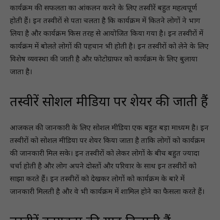
कार्यक्रम की सफलता का आंकलन करने के लिए तस्वीरें बहुत महत्वपूर्ण
होती हैं। इन तस्वीरों से पता चलता है कि कार्यक्रम में कितने लोगों ने भाग
लिया है और कार्यक्रम किस तरह से आयोजित किया गया है। इन तस्वीरों में
कार्यक्रम में बोलते लोगों की पहचान भी होती है। इन तस्वीरों को लेने के लिए
विशेष व्यवस्था की जाती है और फोटोग्राफर को कार्यक्रम के लिए बुलाया
जाता है।
तस्वीरें सोशल मीडिया पर शेयर की जाती हैं
आजकल की जानकारी के लिए सोशल मीडिया एक बहुत बड़ा माध्यम है। इन
तस्वीरों को सोशल मीडिया पर शेयर किया जाता है ताकि लोगों को कार्यक्रम
की जानकारी मिल सके। इन तस्वीरों को लेकर लोगों के बीच बहुत ज्यादा
चर्चा होती है और लोग अपने दोस्तों और परिवार के साथ इन तस्वीरों को
साझा करते हैं। इन तस्वीरों को देखकर लोगों को कार्यक्रम के बारे में
जानकारी मिलती है और वे भी कार्यक्रम में शामिल होने का फैसला करते हैं।