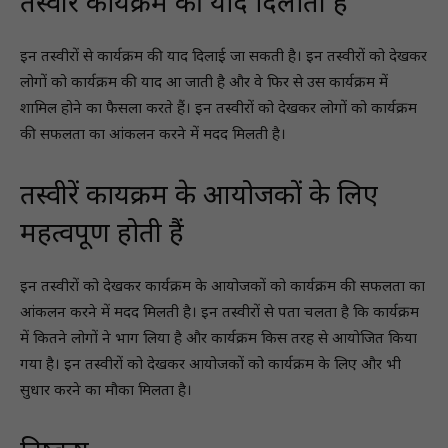
तस्वीरें कार्यक्रम की याद दिलाती हैं
इन तस्वीरों से कार्यक्रम की याद दिलाई जा सकती है। इन तस्वीरों को देखकर
लोगों को कार्यक्रम की याद आ जाती है और वे फिर से उस कार्यक्रम में
शामिल होने का फैसला करते हैं। इन तस्वीरों को देखकर लोगों को कार्यक्रम
की सफलता का आंकलन करने में मदद मिलती है।
तस्वीरें कार्यक्रम के आयोजकों के लिए
महत्वपूर्ण होती हैं
इन तस्वीरों को देखकर कार्यक्रम के आयोजकों को कार्यक्रम की सफलता का
आंकलन करने में मदद मिलती है। इन तस्वीरों से पता चलता है कि कार्यक्रम
में कितने लोगों ने भाग लिया है और कार्यक्रम किस तरह से आयोजित किया
गया है। इन तस्वीरों को देखकर आयोजकों को कार्यक्रम के लिए और भी
सुधार करने का मौका मिलता है।