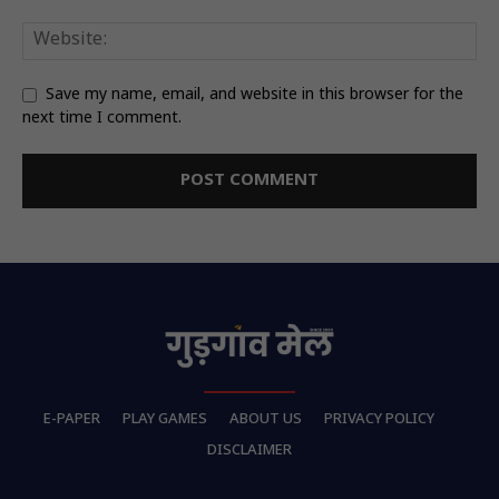
Save my name, email, and website in this browser for the
next time I comment.
E-PAPER
PLAY GAMES
ABOUT US
PRIVACY POLICY
DISCLAIMER