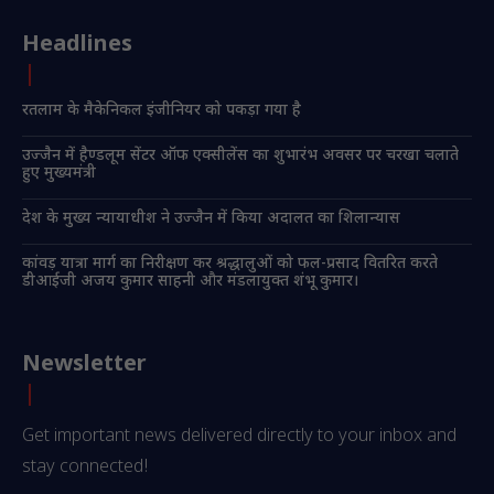
Headlines
रतलाम के मैकेनिकल इंजीनियर को पकड़ा गया है
उज्जैन में हैण्डलूम सेंटर ऑफ एक्सीलेंस का शुभारंभ अवसर पर चरखा चलाते
हुए मुख्यमंत्री
देश के मुख्य न्यायाधीश ने उज्जैन में किया अदालत का शिलान्यास
कांवड़ यात्रा मार्ग का निरीक्षण कर श्रद्धालुओं को फल-प्रसाद वितरित करते
डीआईजी अजय कुमार साहनी और मंडलायुक्त शंभू कुमार।
Newsletter
Get important news delivered directly to your inbox and
stay connected!