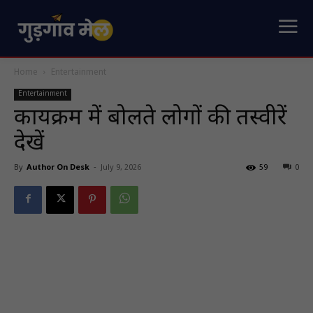
Home
Entertainment
Entertainment
कार्यक्रम में बोलते लोगों की तस्वीरें
देखें
By
Author On Desk
-
July 9, 2026
59
0