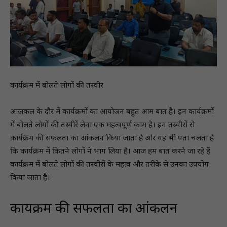
कार्यक्रम में बोलते लोगों की तस्वीर
आजकल के दौर में कार्यक्रमों का आयोजन बहुत आम बात है। इन कार्यक्रमों
में बोलते लोगों की तस्वीरें लेना एक महत्वपूर्ण काम है। इन तस्वीरों से
कार्यक्रम की सफलता का आंकलन किया जाता है और यह भी पता चलता है
कि कार्यक्रम में कितने लोगों ने भाग लिया है। आज हम बात करने जा रहे हैं
कार्यक्रम में बोलते लोगों की तस्वीरों के महत्व और तरीके से उनका उपयोग
किया जाता है।
कार्यक्रम की सफलता का आंकलन