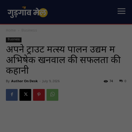
Home
Business
Business
अपने ट्राउट मत्स्य पालन उद्यम में
अभिषेक खनवाल की सफलता की
कहानी
By
Author On Desk
-
July 9, 2026
74
0