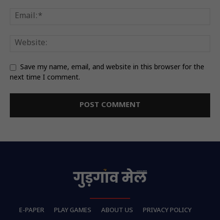
Save my name, email, and website in this browser for the
next time I comment.
E-PAPER
PLAY GAMES
ABOUT US
PRIVACY POLICY