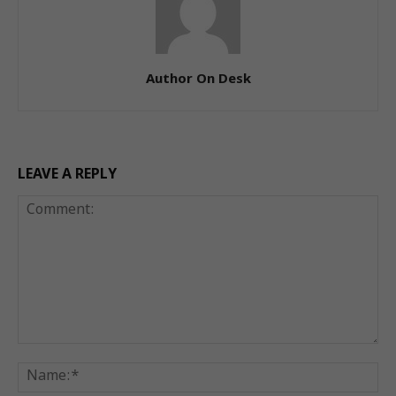
Author On Desk
LEAVE A REPLY