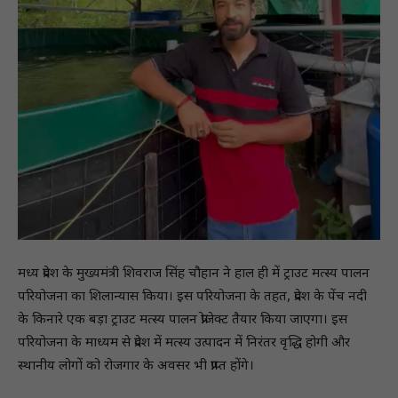
मध्य प्रदेश के मुख्यमंत्री शिवराज सिंह चौहान ने हाल ही में ट्राउट मत्स्य पालन
परियोजना का शिलान्यास किया। इस परियोजना के तहत, प्रदेश के पेंच नदी
के किनारे एक बड़ा ट्राउट मत्स्य पालन प्रोजेक्ट तैयार किया जाएगा। इस
परियोजना के माध्यम से प्रदेश में मत्स्य उत्पादन में निरंतर वृद्धि होगी और
स्थानीय लोगों को रोजगार के अवसर भी प्राप्त होंगे।