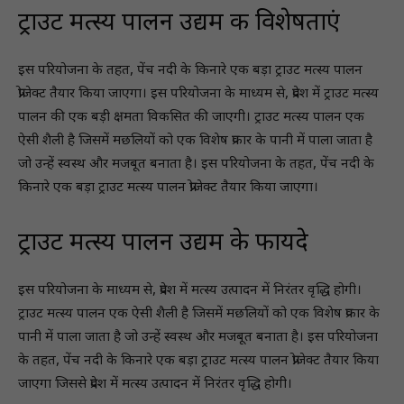
ट्राउट मत्स्य पालन उद्यम की विशेषताएं
इस परियोजना के तहत, पेंच नदी के किनारे एक बड़ा ट्राउट मत्स्य पालन
प्रोजेक्ट तैयार किया जाएगा। इस परियोजना के माध्यम से, प्रदेश में ट्राउट मत्स्य
पालन की एक बड़ी क्षमता विकसित की जाएगी। ट्राउट मत्स्य पालन एक
ऐसी शैली है जिसमें मछलियों को एक विशेष प्रकार के पानी में पाला जाता है
जो उन्हें स्वस्थ और मजबूत बनाता है। इस परियोजना के तहत, पेंच नदी के
किनारे एक बड़ा ट्राउट मत्स्य पालन प्रोजेक्ट तैयार किया जाएगा।
ट्राउट मत्स्य पालन उद्यम के फायदे
इस परियोजना के माध्यम से, प्रदेश में मत्स्य उत्पादन में निरंतर वृद्धि होगी।
ट्राउट मत्स्य पालन एक ऐसी शैली है जिसमें मछलियों को एक विशेष प्रकार के
पानी में पाला जाता है जो उन्हें स्वस्थ और मजबूत बनाता है। इस परियोजना
के तहत, पेंच नदी के किनारे एक बड़ा ट्राउट मत्स्य पालन प्रोजेक्ट तैयार किया
जाएगा जिससे प्रदेश में मत्स्य उत्पादन में निरंतर वृद्धि होगी।