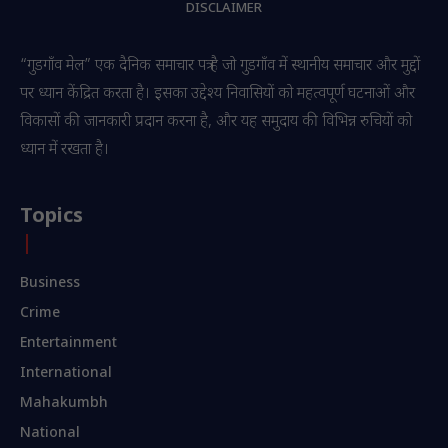
DISCLAIMER
“गुडगाँव मेल” एक दैनिक समाचार पत्र है जो गुडगाँव में स्थानीय समाचार और मुद्दों
पर ध्यान केंद्रित करता है। इसका उद्देश्य निवासियों को महत्वपूर्ण घटनाओं और
विकासों की जानकारी प्रदान करना है, और यह समुदाय की विभिन्न रुचियों को
ध्यान में रखता है।
Topics
Business
Crime
Entertainment
International
Mahakumbh
National