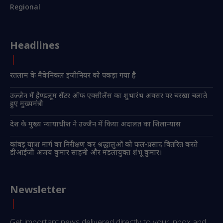
Regional
Headlines
रतलाम के मैकेनिकल इंजीनियर को पकड़ा गया है
उज्जैन में हैण्डलूम सेंटर ऑफ एक्सीलेंस का शुभारंभ अवसर पर चरखा चलाते
हुए मुख्यमंत्री
देश के मुख्य न्यायाधीश ने उज्जैन में किया अदालत का शिलान्यास
कांवड़ यात्रा मार्ग का निरीक्षण कर श्रद्धालुओं को फल-प्रसाद वितरित करते
डीआईजी अजय कुमार साहनी और मंडलायुक्त शंभू कुमार।
Newsletter