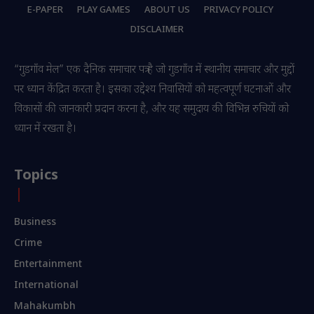
E-PAPER
PLAY GAMES
ABOUT US
PRIVACY POLICY
DISCLAIMER
“गुडगाँव मेल” एक दैनिक समाचार पत्र है जो गुडगाँव में स्थानीय समाचार और मुद्दों
पर ध्यान केंद्रित करता है। इसका उद्देश्य निवासियों को महत्वपूर्ण घटनाओं और
विकासों की जानकारी प्रदान करना है, और यह समुदाय की विभिन्न रुचियों को
ध्यान में रखता है।
Topics
Business
Crime
Entertainment
International
Mahakumbh