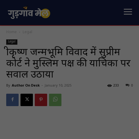
Home
Legal
Legal
श्रीकृष्ण जन्मभूमि विवाद में सुप्रीम
कोर्ट ने मुस्लिम पक्ष की याचिका पर
सवाल उठाया
By
Author On Desk
-
January 10, 2025
233
0