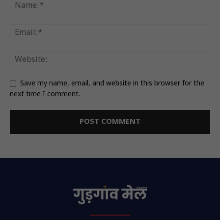
Save my name, email, and website in this browser for the
next time I comment.