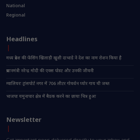
National
Regional
Headlines
मध्य प्रदेश की फेंसिंग खिलाड़ी खुशी दाभाडे ने देश का नाम रोशन किया है
प्रधानमंत्री नरेन्द्र मोदी की एक्स पोस्ट और उनकी जीवनी
ग्वालियरः ट्रांसपोर्ट नगर में 706 लीटर गोवर्धन प्योर गाय घी जब्त
भाजपा यमुनापार क्षेत्र में बैठक करने का छाया चित्र हुआ
Newsletter