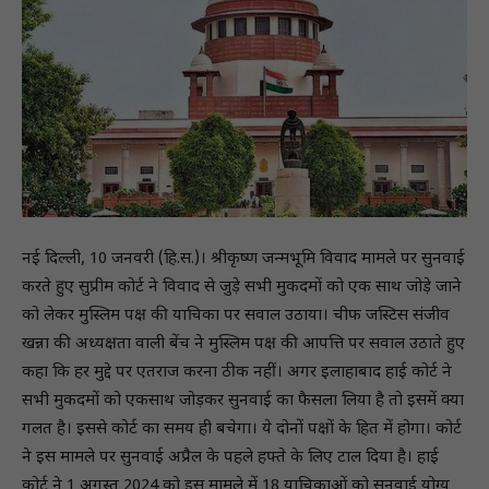
नई दिल्ली, 10 जनवरी (हि.स.)। श्रीकृष्ण जन्मभूमि विवाद मामले पर सुनवाई
करते हुए सुप्रीम कोर्ट ने विवाद से जुड़े सभी मुकदमों को एक साथ जोड़े जाने
को लेकर मुस्लिम पक्ष की याचिका पर सवाल उठाया। चीफ जस्टिस संजीव
खन्ना की अध्यक्षता वाली बेंच ने मुस्लिम पक्ष की आपत्ति पर सवाल उठाते हुए
कहा कि हर मुद्दे पर एतराज करना ठीक नहीं। अगर इलाहाबाद हाई कोर्ट ने
सभी मुकदमों को एकसाथ जोड़कर सुनवाई का फैसला लिया है तो इसमें क्या
गलत है। इससे कोर्ट का समय ही बचेगा। ये दोनों पक्षों के हित में होगा। कोर्ट
ने इस मामले पर सुनवाई अप्रैल के पहले हफ्ते के लिए टाल दिया है। हाई
कोर्ट ने 1 अगस्त 2024 को इस मामले में 18 याचिकाओं को सुनवाई योग्य