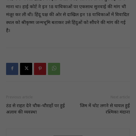
माना था। हाई कोर्ट ने इन 18 याचिकाओं पर एकसाथ सुनवाई की मांग भी
मंजूर कर ली थी। हिंदू पक्ष की ओर से दाखिल इन 18 याचिकाओं में विवादित
स्थल को श्रीकृष्ण जन्मभूमि बताकर उसे हिंदुओं को सौंपने की मांग की गई
है।
Previous article
Next article
ठंड से राहत देने चौक-चौराहों पर हुई
जिम में चोट लगने से घायल हुईं
अलाव की व्यवस्था
रश्मिका मंदाना