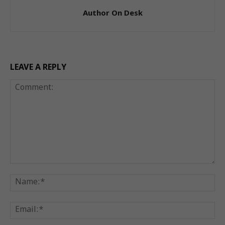
Author On Desk
LEAVE A REPLY