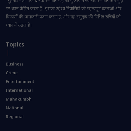
“गुडगाँव मेल” एक दैनिक समाचार पत्र है जो गुडगाँव में स्थानीय समाचार और मुद्दों
पर ध्यान केंद्रित करता है। इसका उद्देश्य निवासियों को महत्वपूर्ण घटनाओं और
विकासों की जानकारी प्रदान करना है, और यह समुदाय की विभिन्न रुचियों को
ध्यान में रखता है।
Topics
Business
Crime
Entertainment
International
Mahakumbh
National
Regional