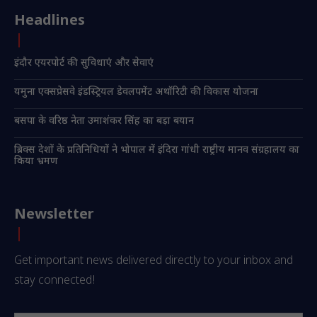
Headlines
इंदौर एयरपोर्ट की सुविधाएं और सेवाएं
यमुना एक्सप्रेसवे इंडस्ट्रियल डेवलपमेंट अथॉरिटी की विकास योजना
बसपा के वरिष्ठ नेता उमाशंकर सिंह का बड़ा बयान
ब्रिक्स देशों के प्रतिनिधियों ने भोपाल में इंदिरा गांधी राष्ट्रीय मानव संग्रहालय का
किया भ्रमण
Newsletter
Get important news delivered directly to your inbox and
stay connected!