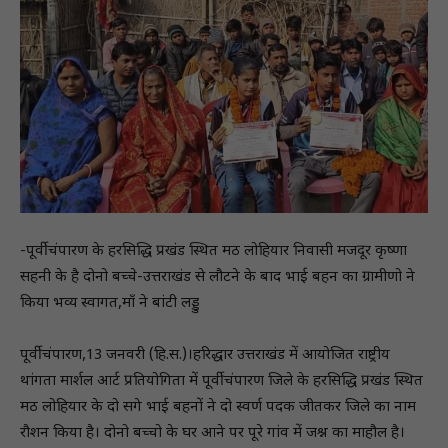
-पूर्वी चंपारण के हरसिद्धि प्रखंड स्थित मठ लोहियार निवासी मजदूर कृष्णा
सहनी के है दोनो बच्चे-उत्तराखंड से लौटने के बाद भाई बहन का ग्रामीणो ने
किया भव्य स्वागत,माँ ने बांटी लड्डु
पूर्वी चंपारण,13 जनवरी (हि.स.)।हरिद्धार उत्तराखंड में आयोजित राष्ट्रीय
थांगता मार्शल आर्ट प्रतियोगिता में पूर्वी चंपारण जिले के हरसिद्धि प्रखंड स्थित
मठ लोहियार के दो सगे भाई बहनों ने दो स्वर्ण पदक जीतकर जिले का नाम
रौशन किया है। दोनो बच्चो के घर आने पर पूरे गांव में जश्न का माहौल है।