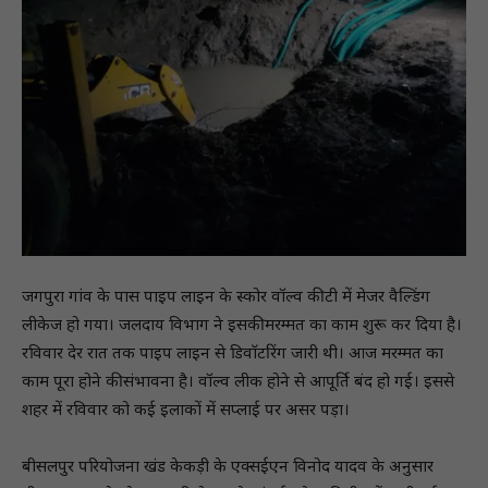
जगपुरा गांव के पास पाइप लाइन के स्कोर वॉल्व की टी में मेजर वैल्डिंग
लीकेज हो गया। जलदाय विभाग ने इसकी मरम्मत का काम शुरू कर दिया है।
रविवार देर रात तक पाइप लाइन से डिवाॅटरिंग जारी थी। आज मरम्मत का
काम पूरा होने की संभावना है। वॉल्व लीक होने से आपूर्ति बंद हो गई। इससे
शहर में रविवार को कई इलाकों में सप्लाई पर असर पड़ा।
बीसलपुर परियोजना खंड केकड़ी के एक्सईएन विनोद यादव के अनुसार