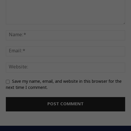
Save my name, email, and website in this browser for the
next time I comment.