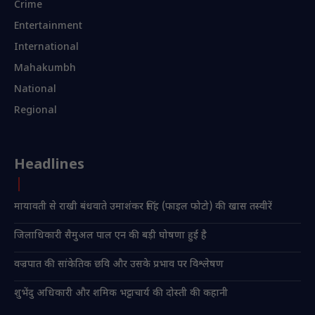
Crime
Entertainment
International
Mahakumbh
National
Regional
Headlines
मायावती से राखी बंधवाते उमाशंकर सिंह (फाइल फोटो) की खास तस्वीरें
जिलाधिकारी सैमुअल पाल एन की बड़ी घोषणा हुई है
वज्रपात की सांकेतिक छवि और उसके प्रभाव पर विश्लेषण
शुभेंदु अधिकारी और शमिक भट्टाचार्य की दोस्ती की कहानी