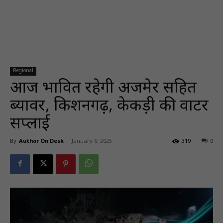
Regional
आज प्रभावित रहेगी अजमेर सहित
ब्यावर, किशनगढ़, केकड़ी की वाटर
सप्लाई
By
Author On Desk
-
January 6, 2025
319
0