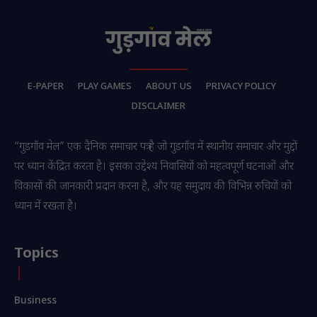
E-PAPER
PLAY GAMES
ABOUT US
PRIVACY POLICY
DISCLAIMER
“गुडगाँव मेल” एक दैनिक समाचार पत्र है जो गुडगाँव में स्थानीय समाचार और मुद्दों
पर ध्यान केंद्रित करता है। इसका उद्देश्य निवासियों को महत्वपूर्ण घटनाओं और
विकासों की जानकारी प्रदान करना है, और यह समुदाय की विभिन्न रुचियों को
ध्यान में रखता है।
Topics
Business