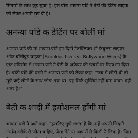
सितारों के साथ जुड़ चुका है। इस बीच भावना पांडे ने बेटी की डेटिंग लाइफ
को लेकर अपनी राय दी है।
अनन्या पांडे की डेटिंग पर बोलीं मां
अनन्या पांडे की मां भावना पांडे इन दिनों नेटफ्लिक्स शो फैबुलस लाइव्स
ऑफ बॉलीवुड वाइव्स (Fabulous Lives vs Bollywood Wives) के
एक एपिसोड में भावना पांडे ने बेटी के अफेयर की खबरों पर रिएक्शन दिया
है। चंकी पांडे की पत्नी ने अनन्या पांडे को लेकर कहा, “जब मैं छोटी थी तो
मुझे कई लोगों के साथ जोड़ा गया था। यह सिर्फ सुर्खियां नहीं बना पाया। यही
अंतर है।”
बेटी की शादी में इमोशनल होंगी मां
भावना पांडे ने आगे कहा, “इसलिए मुझे लगता है कि उन्हें अपनी जिंदगी
नॉर्मल तरीके से जीना चाहिए, जैसा मैंने या आप में से किसी ने जिया है। जिस