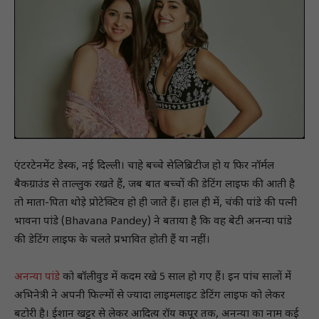
एंटरटेनमेंट डेस्क, नई दिल्ली। चाहे बच्चे सेलिब्रिटीज हो य फिर नॉर्मल
बैकग्राउंड से ताल्लुक रखते हैं, जब बात बच्चों की डेटिंग लाइफ की आती है
तो माता-पिता थोड़े प्रोटेक्टिव हो ही जाते हैं। हाल ही में, चंकी पांडे की पत्नी
भावना पांडे (Bhavana Pandey) ने बताया है कि वह बेटी अनन्या पांडे
की डेटिंग लाइफ के चलते प्रभावित होती हैं या नहीं।
अनन्या पांडे
को बॉलीवुड में कदम रखे 5 साल हो गए हैं। इन पांच सालों में
अभिनेत्री ने अपनी फिल्मों से ज्यादा लाइमलाइट डेटिंग लाइफ को लेकर
बटोरी है। ईशान खट्टर से लेकर आदित्य रॉय कपूर तक, अनन्या का नाम कई