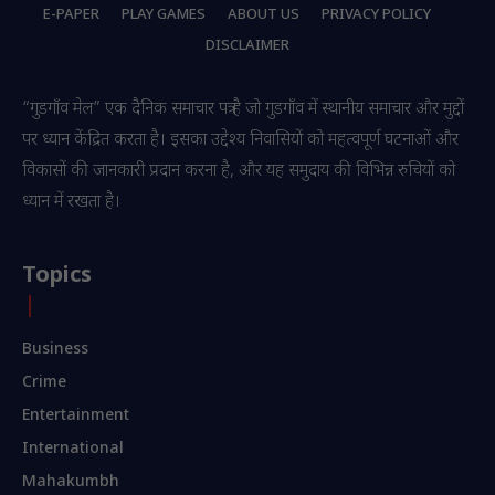
E-PAPER
PLAY GAMES
ABOUT US
PRIVACY POLICY
DISCLAIMER
“गुडगाँव मेल” एक दैनिक समाचार पत्र है जो गुडगाँव में स्थानीय समाचार और मुद्दों
पर ध्यान केंद्रित करता है। इसका उद्देश्य निवासियों को महत्वपूर्ण घटनाओं और
विकासों की जानकारी प्रदान करना है, और यह समुदाय की विभिन्न रुचियों को
ध्यान में रखता है।
Topics
Business
Crime
Entertainment
International
Mahakumbh