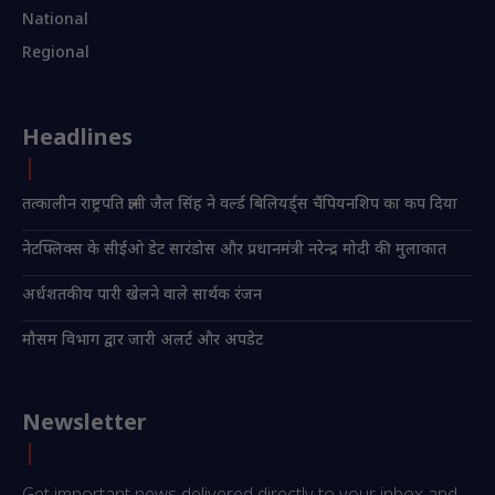
National
Regional
Headlines
तत्कालीन राष्ट्रपति ज्ञानी जैल सिंह ने वर्ल्ड बिलियर्ड्स चैंपियनशिप का कप दिया
नेटफ्लिक्स के सीईओ डेट सारंडोस और प्रधानमंत्री नरेन्द्र मोदी की मुलाकात
अर्धशतकीय पारी खेलने वाले सार्थक रंजन
मौसम विभाग द्वार जारी अलर्ट और अपडेट
Newsletter