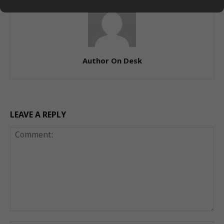
Author On Desk
LEAVE A REPLY