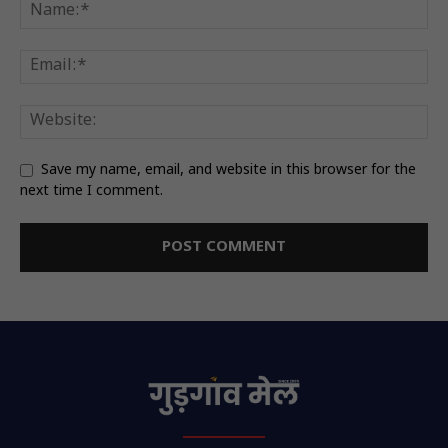
Save my name, email, and website in this browser for the
next time I comment.