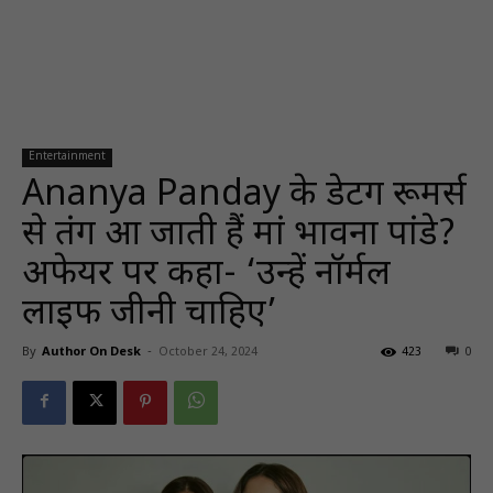
Entertainment
Ananya Panday के डेटिंग रूमर्स
से तंग आ जाती हैं मां भावना पांडे?
अफेयर पर कहा- ‘उन्हें नॉर्मल
लाइफ जीनी चाहिए’
By
Author On Desk
-
October 24, 2024
423
0