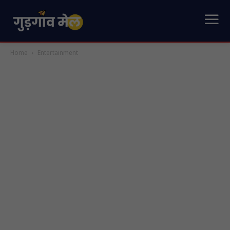
Home
Entertainment